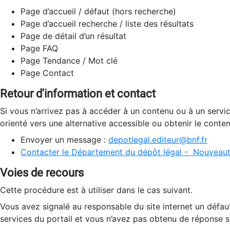
Page d’accueil / défaut (hors recherche)
Page d’accueil recherche / liste des résultats
Page de détail d’un résultat
Page FAQ
Page Tendance / Mot clé
Page Contact
Retour d'information et contact
Si vous n’arrivez pas à accéder à un contenu ou à un servi
orienté vers une alternative accessible ou obtenir le conte
Envoyer un message :
depotlegal.editeur@bnf.fr
Contacter le Département du dépôt légal - Nouveaut
Voies de recours
Cette procédure est à utiliser dans le cas suivant.
Vous avez signalé au responsable du site internet un défau
services du portail et vous n’avez pas obtenu de réponse sa