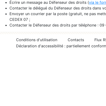
Écrire un message au Défenseur des droits (
via le fo
Contacter le délégué du Défenseur des droits dans vo
Envoyer un courrier par la poste (gratuit, ne pas met
CEDEX 07 ;
Contacter le Défenseur des droits par téléphone : 09
Conditions d'utilisation
Contacts
Flux 
Déclaration d'accessibilité : partiellement confor