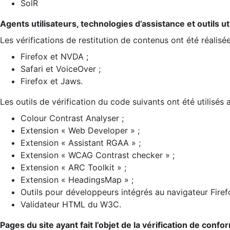
SolR
Agents utilisateurs, technologies d’assistance et outils util
Les vérifications de restitution de contenus ont été réalisé
Firefox et NVDA ;
Safari et VoiceOver ;
Firefox et Jaws.
Les outils de vérification du code suivants ont été utilisés 
Colour Contrast Analyser ;
Extension « Web Developer » ;
Extension « Assistant RGAA » ;
Extension « WCAG Contrast checker » ;
Extension « ARC Toolkit » ;
Extension « HeadingsMap » ;
Outils pour développeurs intégrés au navigateur Firef
Validateur HTML du W3C.
Pages du site ayant fait l’objet de la vérification de confo