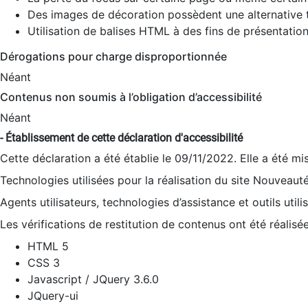
Des images de décoration possèdent une alternative t
Utilisation de balises HTML à des fins de présentation
Dérogations pour charge disproportionnée
Néant
Contenus non soumis à l’obligation d’accessibilité
Néant
- Établissement de cette déclaration d'accessibilité
Cette déclaration a été établie le 09/11/2022. Elle a été mi
Technologies utilisées pour la réalisation du site Nouveaut
Agents utilisateurs, technologies d’assistance et outils utilis
Les vérifications de restitution de contenus ont été réalisé
HTML 5
CSS 3
Javascript / JQuery 3.6.0
JQuery-ui