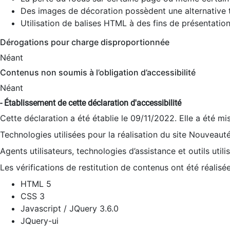
Des images de décoration possèdent une alternative t
Utilisation de balises HTML à des fins de présentation
Dérogations pour charge disproportionnée
Néant
Contenus non soumis à l’obligation d’accessibilité
Néant
- Établissement de cette déclaration d'accessibilité
Cette déclaration a été établie le 09/11/2022. Elle a été mi
Technologies utilisées pour la réalisation du site Nouveaut
Agents utilisateurs, technologies d’assistance et outils utilis
Les vérifications de restitution de contenus ont été réalisé
HTML 5
CSS 3
Javascript / JQuery 3.6.0
JQuery-ui