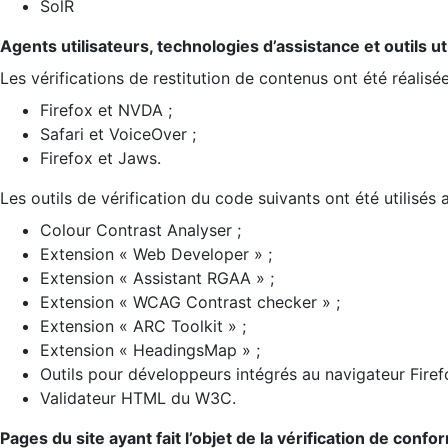
SolR
Agents utilisateurs, technologies d’assistance et outils util
Les vérifications de restitution de contenus ont été réalisé
Firefox et NVDA ;
Safari et VoiceOver ;
Firefox et Jaws.
Les outils de vérification du code suivants ont été utilisés 
Colour Contrast Analyser ;
Extension « Web Developer » ;
Extension « Assistant RGAA » ;
Extension « WCAG Contrast checker » ;
Extension « ARC Toolkit » ;
Extension « HeadingsMap » ;
Outils pour développeurs intégrés au navigateur Firef
Validateur HTML du W3C.
Pages du site ayant fait l’objet de la vérification de confo