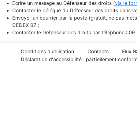
Écrire un message au Défenseur des droits (
via le fo
Contacter le délégué du Défenseur des droits dans vo
Envoyer un courrier par la poste (gratuit, ne pas met
CEDEX 07 ;
Contacter le Défenseur des droits par téléphone : 09
Conditions d'utilisation
Contacts
Flux 
Déclaration d'accessibilité : partiellement confor