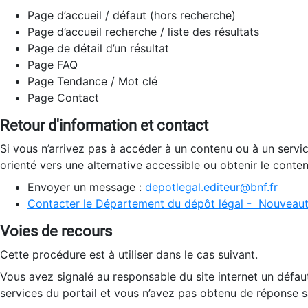
Page d’accueil / défaut (hors recherche)
Page d’accueil recherche / liste des résultats
Page de détail d’un résultat
Page FAQ
Page Tendance / Mot clé
Page Contact
Retour d'information et contact
Si vous n’arrivez pas à accéder à un contenu ou à un servi
orienté vers une alternative accessible ou obtenir le conte
Envoyer un message :
depotlegal.editeur@bnf.fr
Contacter le Département du dépôt légal - Nouveaut
Voies de recours
Cette procédure est à utiliser dans le cas suivant.
Vous avez signalé au responsable du site internet un défau
services du portail et vous n’avez pas obtenu de réponse sa