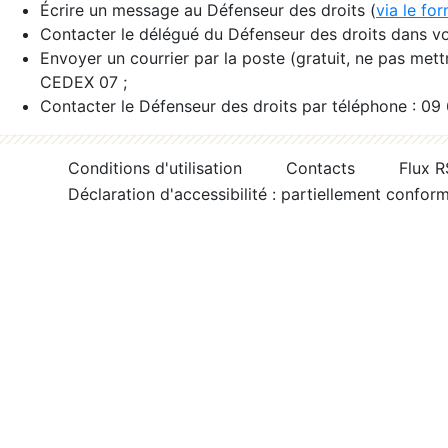
Écrire un message au Défenseur des droits (
via le fo
Contacter le délégué du Défenseur des droits dans vo
Envoyer un courrier par la poste (gratuit, ne pas met
CEDEX 07 ;
Contacter le Défenseur des droits par téléphone : 09
Conditions d'utilisation
Contacts
Flux 
Déclaration d'accessibilité : partiellement confor