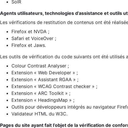
SolR
Agents utilisateurs, technologies d’assistance et outils util
Les vérifications de restitution de contenus ont été réalisé
Firefox et NVDA ;
Safari et VoiceOver ;
Firefox et Jaws.
Les outils de vérification du code suivants ont été utilisés 
Colour Contrast Analyser ;
Extension « Web Developer » ;
Extension « Assistant RGAA » ;
Extension « WCAG Contrast checker » ;
Extension « ARC Toolkit » ;
Extension « HeadingsMap » ;
Outils pour développeurs intégrés au navigateur Firef
Validateur HTML du W3C.
Pages du site ayant fait l’objet de la vérification de confo