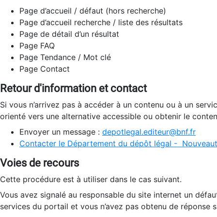
Page d’accueil / défaut (hors recherche)
Page d’accueil recherche / liste des résultats
Page de détail d’un résultat
Page FAQ
Page Tendance / Mot clé
Page Contact
Retour d'information et contact
Si vous n’arrivez pas à accéder à un contenu ou à un servi
orienté vers une alternative accessible ou obtenir le conte
Envoyer un message :
depotlegal.editeur@bnf.fr
Contacter le Département du dépôt légal - Nouveaut
Voies de recours
Cette procédure est à utiliser dans le cas suivant.
Vous avez signalé au responsable du site internet un défau
services du portail et vous n’avez pas obtenu de réponse sa