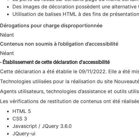
Des images de décoration possèdent une alternative t
Utilisation de balises HTML à des fins de présentation
Dérogations pour charge disproportionnée
Néant
Contenus non soumis à l’obligation d’accessibilité
Néant
- Établissement de cette déclaration d'accessibilité
Cette déclaration a été établie le 09/11/2022. Elle a été mi
Technologies utilisées pour la réalisation du site Nouveaut
Agents utilisateurs, technologies d’assistance et outils utilis
Les vérifications de restitution de contenus ont été réalisé
HTML 5
CSS 3
Javascript / JQuery 3.6.0
JQuery-ui