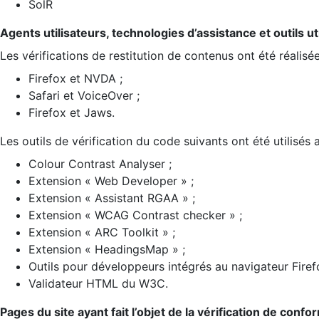
SolR
Agents utilisateurs, technologies d’assistance et outils util
Les vérifications de restitution de contenus ont été réalisé
Firefox et NVDA ;
Safari et VoiceOver ;
Firefox et Jaws.
Les outils de vérification du code suivants ont été utilisés 
Colour Contrast Analyser ;
Extension « Web Developer » ;
Extension « Assistant RGAA » ;
Extension « WCAG Contrast checker » ;
Extension « ARC Toolkit » ;
Extension « HeadingsMap » ;
Outils pour développeurs intégrés au navigateur Firef
Validateur HTML du W3C.
Pages du site ayant fait l’objet de la vérification de confo