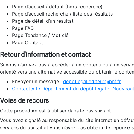
Page d’accueil / défaut (hors recherche)
Page d’accueil recherche / liste des résultats
Page de détail d’un résultat
Page FAQ
Page Tendance / Mot clé
Page Contact
Retour d'information et contact
Si vous n’arrivez pas à accéder à un contenu ou à un servi
orienté vers une alternative accessible ou obtenir le conte
Envoyer un message :
depotlegal.editeur@bnf.fr
Contacter le Département du dépôt légal - Nouveaut
Voies de recours
Cette procédure est à utiliser dans le cas suivant.
Vous avez signalé au responsable du site internet un défau
services du portail et vous n’avez pas obtenu de réponse sa