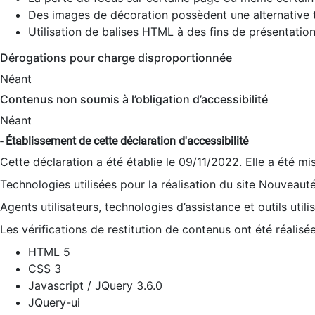
Des images de décoration possèdent une alternative t
Utilisation de balises HTML à des fins de présentation
Dérogations pour charge disproportionnée
Néant
Contenus non soumis à l’obligation d’accessibilité
Néant
- Établissement de cette déclaration d'accessibilité
Cette déclaration a été établie le 09/11/2022. Elle a été mi
Technologies utilisées pour la réalisation du site Nouveaut
Agents utilisateurs, technologies d’assistance et outils utilis
Les vérifications de restitution de contenus ont été réalisé
HTML 5
CSS 3
Javascript / JQuery 3.6.0
JQuery-ui