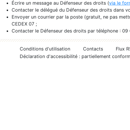
Écrire un message au Défenseur des droits (
via le fo
Contacter le délégué du Défenseur des droits dans vo
Envoyer un courrier par la poste (gratuit, ne pas met
CEDEX 07 ;
Contacter le Défenseur des droits par téléphone : 09
Conditions d'utilisation
Contacts
Flux 
Déclaration d'accessibilité : partiellement confor