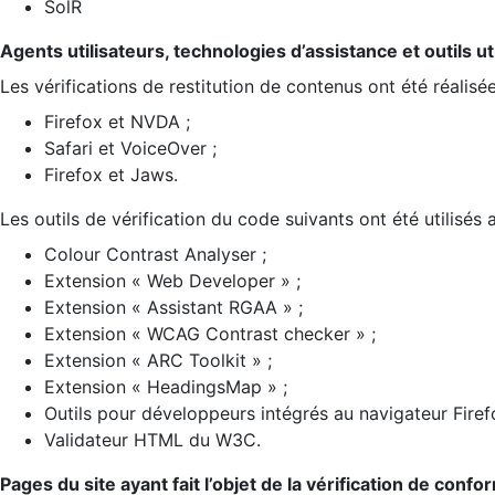
SolR
Agents utilisateurs, technologies d’assistance et outils util
Les vérifications de restitution de contenus ont été réalisé
Firefox et NVDA ;
Safari et VoiceOver ;
Firefox et Jaws.
Les outils de vérification du code suivants ont été utilisés 
Colour Contrast Analyser ;
Extension « Web Developer » ;
Extension « Assistant RGAA » ;
Extension « WCAG Contrast checker » ;
Extension « ARC Toolkit » ;
Extension « HeadingsMap » ;
Outils pour développeurs intégrés au navigateur Firef
Validateur HTML du W3C.
Pages du site ayant fait l’objet de la vérification de confo