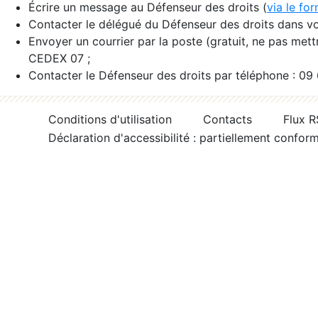
Écrire un message au Défenseur des droits (
via le fo
Contacter le délégué du Défenseur des droits dans vo
Envoyer un courrier par la poste (gratuit, ne pas met
CEDEX 07 ;
Contacter le Défenseur des droits par téléphone : 09
Conditions d'utilisation
Contacts
Flux 
Déclaration d'accessibilité : partiellement confor