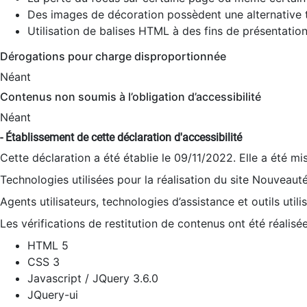
Des images de décoration possèdent une alternative t
Utilisation de balises HTML à des fins de présentation
Dérogations pour charge disproportionnée
Néant
Contenus non soumis à l’obligation d’accessibilité
Néant
- Établissement de cette déclaration d'accessibilité
Cette déclaration a été établie le 09/11/2022. Elle a été mi
Technologies utilisées pour la réalisation du site Nouveaut
Agents utilisateurs, technologies d’assistance et outils utilis
Les vérifications de restitution de contenus ont été réalisé
HTML 5
CSS 3
Javascript / JQuery 3.6.0
JQuery-ui