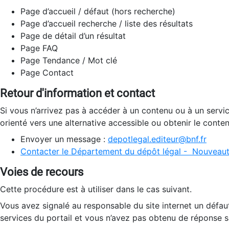
Page d’accueil / défaut (hors recherche)
Page d’accueil recherche / liste des résultats
Page de détail d’un résultat
Page FAQ
Page Tendance / Mot clé
Page Contact
Retour d'information et contact
Si vous n’arrivez pas à accéder à un contenu ou à un servi
orienté vers une alternative accessible ou obtenir le conte
Envoyer un message :
depotlegal.editeur@bnf.fr
Contacter le Département du dépôt légal - Nouveaut
Voies de recours
Cette procédure est à utiliser dans le cas suivant.
Vous avez signalé au responsable du site internet un défau
services du portail et vous n’avez pas obtenu de réponse sa