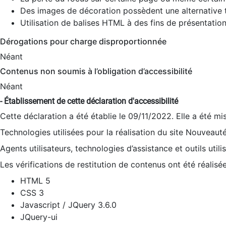
Des images de décoration possèdent une alternative t
Utilisation de balises HTML à des fins de présentation
Dérogations pour charge disproportionnée
Néant
Contenus non soumis à l’obligation d’accessibilité
Néant
- Établissement de cette déclaration d'accessibilité
Cette déclaration a été établie le 09/11/2022. Elle a été mi
Technologies utilisées pour la réalisation du site Nouveaut
Agents utilisateurs, technologies d’assistance et outils utilis
Les vérifications de restitution de contenus ont été réalisé
HTML 5
CSS 3
Javascript / JQuery 3.6.0
JQuery-ui