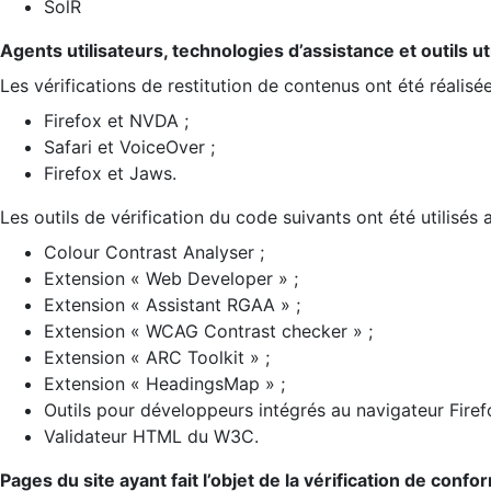
SolR
Agents utilisateurs, technologies d’assistance et outils util
Les vérifications de restitution de contenus ont été réalisé
Firefox et NVDA ;
Safari et VoiceOver ;
Firefox et Jaws.
Les outils de vérification du code suivants ont été utilisés 
Colour Contrast Analyser ;
Extension « Web Developer » ;
Extension « Assistant RGAA » ;
Extension « WCAG Contrast checker » ;
Extension « ARC Toolkit » ;
Extension « HeadingsMap » ;
Outils pour développeurs intégrés au navigateur Firef
Validateur HTML du W3C.
Pages du site ayant fait l’objet de la vérification de confo