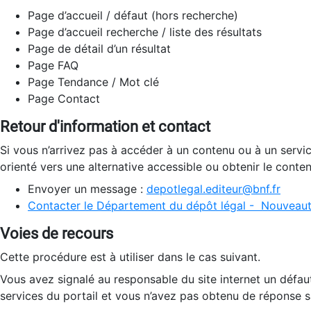
Page d’accueil / défaut (hors recherche)
Page d’accueil recherche / liste des résultats
Page de détail d’un résultat
Page FAQ
Page Tendance / Mot clé
Page Contact
Retour d'information et contact
Si vous n’arrivez pas à accéder à un contenu ou à un servi
orienté vers une alternative accessible ou obtenir le conte
Envoyer un message :
depotlegal.editeur@bnf.fr
Contacter le Département du dépôt légal - Nouveaut
Voies de recours
Cette procédure est à utiliser dans le cas suivant.
Vous avez signalé au responsable du site internet un défau
services du portail et vous n’avez pas obtenu de réponse sa