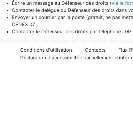
Écrire un message au Défenseur des droits (
via le fo
Contacter le délégué du Défenseur des droits dans vo
Envoyer un courrier par la poste (gratuit, ne pas met
CEDEX 07 ;
Contacter le Défenseur des droits par téléphone : 09
Conditions d'utilisation
Contacts
Flux 
Déclaration d'accessibilité : partiellement confor