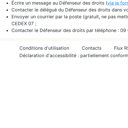
Écrire un message au Défenseur des droits (
via le fo
Contacter le délégué du Défenseur des droits dans vo
Envoyer un courrier par la poste (gratuit, ne pas met
CEDEX 07 ;
Contacter le Défenseur des droits par téléphone : 09
Conditions d'utilisation
Contacts
Flux 
Déclaration d'accessibilité : partiellement confor