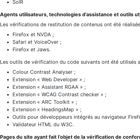
SolR
Agents utilisateurs, technologies d’assistance et outils util
Les vérifications de restitution de contenus ont été réalisé
Firefox et NVDA ;
Safari et VoiceOver ;
Firefox et Jaws.
Les outils de vérification du code suivants ont été utilisés 
Colour Contrast Analyser ;
Extension « Web Developer » ;
Extension « Assistant RGAA » ;
Extension « WCAG Contrast checker » ;
Extension « ARC Toolkit » ;
Extension « HeadingsMap » ;
Outils pour développeurs intégrés au navigateur Firef
Validateur HTML du W3C.
Pages du site ayant fait l’objet de la vérification de confo