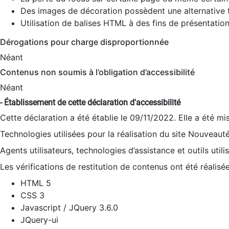
Des images de décoration possèdent une alternative t
Utilisation de balises HTML à des fins de présentation
Dérogations pour charge disproportionnée
Néant
Contenus non soumis à l’obligation d’accessibilité
Néant
- Établissement de cette déclaration d'accessibilité
Cette déclaration a été établie le 09/11/2022. Elle a été mi
Technologies utilisées pour la réalisation du site Nouveaut
Agents utilisateurs, technologies d’assistance et outils utilis
Les vérifications de restitution de contenus ont été réalisé
HTML 5
CSS 3
Javascript / JQuery 3.6.0
JQuery-ui