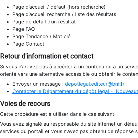
Page d’accueil / défaut (hors recherche)
Page d’accueil recherche / liste des résultats
Page de détail d’un résultat
Page FAQ
Page Tendance / Mot clé
Page Contact
Retour d'information et contact
Si vous n’arrivez pas à accéder à un contenu ou à un servi
orienté vers une alternative accessible ou obtenir le conte
Envoyer un message :
depotlegal.editeur@bnf.fr
Contacter le Département du dépôt légal - Nouveaut
Voies de recours
Cette procédure est à utiliser dans le cas suivant.
Vous avez signalé au responsable du site internet un défau
services du portail et vous n’avez pas obtenu de réponse sa