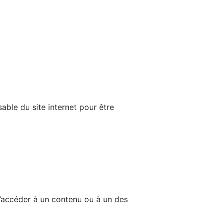
able du site internet pour être
d’accéder à un contenu ou à un des