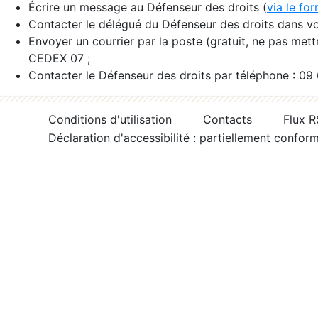
Écrire un message au Défenseur des droits (
via le fo
Contacter le délégué du Défenseur des droits dans vo
Envoyer un courrier par la poste (gratuit, ne pas met
CEDEX 07 ;
Contacter le Défenseur des droits par téléphone : 09
Conditions d'utilisation
Contacts
Flux 
Déclaration d'accessibilité : partiellement confor