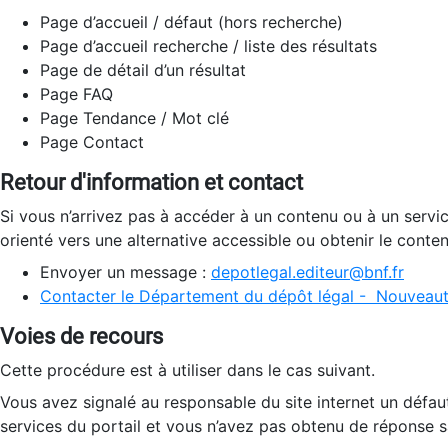
Page d’accueil / défaut (hors recherche)
Page d’accueil recherche / liste des résultats
Page de détail d’un résultat
Page FAQ
Page Tendance / Mot clé
Page Contact
Retour d'information et contact
Si vous n’arrivez pas à accéder à un contenu ou à un servi
orienté vers une alternative accessible ou obtenir le conte
Envoyer un message :
depotlegal.editeur@bnf.fr
Contacter le Département du dépôt légal - Nouveaut
Voies de recours
Cette procédure est à utiliser dans le cas suivant.
Vous avez signalé au responsable du site internet un défau
services du portail et vous n’avez pas obtenu de réponse sa