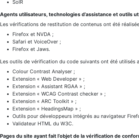
SolR
Agents utilisateurs, technologies d’assistance et outils util
Les vérifications de restitution de contenus ont été réalisé
Firefox et NVDA ;
Safari et VoiceOver ;
Firefox et Jaws.
Les outils de vérification du code suivants ont été utilisés 
Colour Contrast Analyser ;
Extension « Web Developer » ;
Extension « Assistant RGAA » ;
Extension « WCAG Contrast checker » ;
Extension « ARC Toolkit » ;
Extension « HeadingsMap » ;
Outils pour développeurs intégrés au navigateur Firef
Validateur HTML du W3C.
Pages du site ayant fait l’objet de la vérification de confo