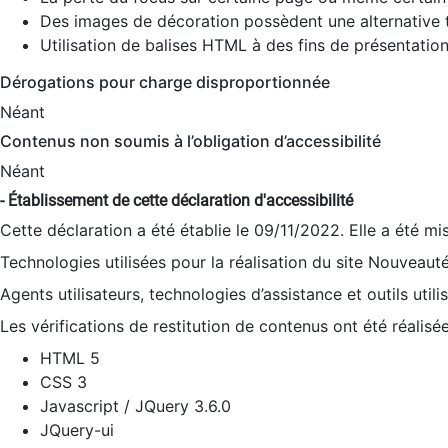
Des images de décoration possèdent une alternative t
Utilisation de balises HTML à des fins de présentation
Dérogations pour charge disproportionnée
Néant
Contenus non soumis à l’obligation d’accessibilité
Néant
- Établissement de cette déclaration d'accessibilité
Cette déclaration a été établie le 09/11/2022. Elle a été mi
Technologies utilisées pour la réalisation du site Nouveaut
Agents utilisateurs, technologies d’assistance et outils utilis
Les vérifications de restitution de contenus ont été réalisé
HTML 5
CSS 3
Javascript / JQuery 3.6.0
JQuery-ui