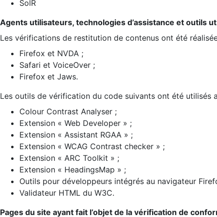
SolR
Agents utilisateurs, technologies d’assistance et outils util
Les vérifications de restitution de contenus ont été réalisé
Firefox et NVDA ;
Safari et VoiceOver ;
Firefox et Jaws.
Les outils de vérification du code suivants ont été utilisés 
Colour Contrast Analyser ;
Extension « Web Developer » ;
Extension « Assistant RGAA » ;
Extension « WCAG Contrast checker » ;
Extension « ARC Toolkit » ;
Extension « HeadingsMap » ;
Outils pour développeurs intégrés au navigateur Firef
Validateur HTML du W3C.
Pages du site ayant fait l’objet de la vérification de confo