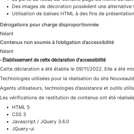
Des images de décoration possèdent une alternative t
Utilisation de balises HTML à des fins de présentation
Dérogations pour charge disproportionnée
Néant
Contenus non soumis à l’obligation d’accessibilité
Néant
- Établissement de cette déclaration d'accessibilité
Cette déclaration a été établie le 09/11/2022. Elle a été mi
Technologies utilisées pour la réalisation du site Nouveaut
Agents utilisateurs, technologies d’assistance et outils utilis
Les vérifications de restitution de contenus ont été réalisé
HTML 5
CSS 3
Javascript / JQuery 3.6.0
JQuery-ui