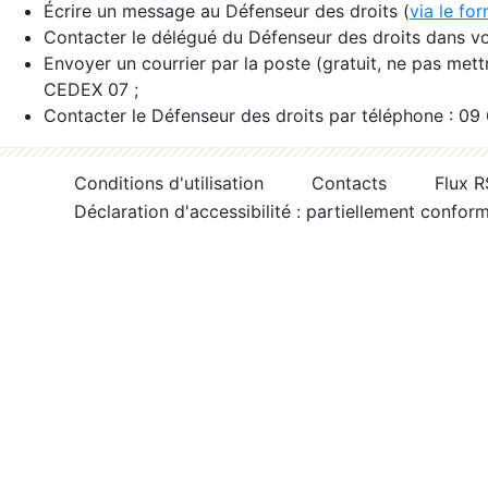
Écrire un message au Défenseur des droits (
via le fo
Contacter le délégué du Défenseur des droits dans vo
Envoyer un courrier par la poste (gratuit, ne pas met
CEDEX 07 ;
Contacter le Défenseur des droits par téléphone : 09
Conditions d'utilisation
Contacts
Flux 
Déclaration d'accessibilité : partiellement confor