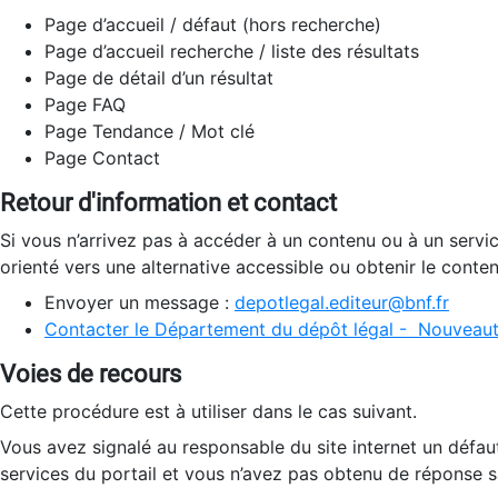
Page d’accueil / défaut (hors recherche)
Page d’accueil recherche / liste des résultats
Page de détail d’un résultat
Page FAQ
Page Tendance / Mot clé
Page Contact
Retour d'information et contact
Si vous n’arrivez pas à accéder à un contenu ou à un servi
orienté vers une alternative accessible ou obtenir le conte
Envoyer un message :
depotlegal.editeur@bnf.fr
Contacter le Département du dépôt légal - Nouveaut
Voies de recours
Cette procédure est à utiliser dans le cas suivant.
Vous avez signalé au responsable du site internet un défau
services du portail et vous n’avez pas obtenu de réponse sa