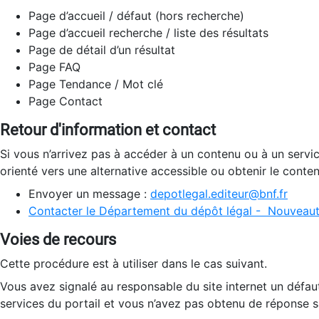
Page d’accueil / défaut (hors recherche)
Page d’accueil recherche / liste des résultats
Page de détail d’un résultat
Page FAQ
Page Tendance / Mot clé
Page Contact
Retour d'information et contact
Si vous n’arrivez pas à accéder à un contenu ou à un servi
orienté vers une alternative accessible ou obtenir le conte
Envoyer un message :
depotlegal.editeur@bnf.fr
Contacter le Département du dépôt légal - Nouveaut
Voies de recours
Cette procédure est à utiliser dans le cas suivant.
Vous avez signalé au responsable du site internet un défau
services du portail et vous n’avez pas obtenu de réponse sa