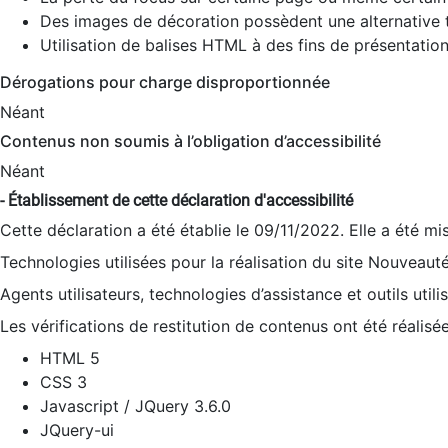
Des images de décoration possèdent une alternative t
Utilisation de balises HTML à des fins de présentation
Dérogations pour charge disproportionnée
Néant
Contenus non soumis à l’obligation d’accessibilité
Néant
- Établissement de cette déclaration d'accessibilité
Cette déclaration a été établie le 09/11/2022. Elle a été mi
Technologies utilisées pour la réalisation du site Nouveaut
Agents utilisateurs, technologies d’assistance et outils utilis
Les vérifications de restitution de contenus ont été réalisé
HTML 5
CSS 3
Javascript / JQuery 3.6.0
JQuery-ui