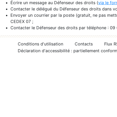
Écrire un message au Défenseur des droits (
via le fo
Contacter le délégué du Défenseur des droits dans vo
Envoyer un courrier par la poste (gratuit, ne pas met
CEDEX 07 ;
Contacter le Défenseur des droits par téléphone : 09
Conditions d'utilisation
Contacts
Flux 
Déclaration d'accessibilité : partiellement confor