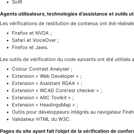
SolR
Agents utilisateurs, technologies d’assistance et outils util
Les vérifications de restitution de contenus ont été réalisé
Firefox et NVDA ;
Safari et VoiceOver ;
Firefox et Jaws.
Les outils de vérification du code suivants ont été utilisés 
Colour Contrast Analyser ;
Extension « Web Developer » ;
Extension « Assistant RGAA » ;
Extension « WCAG Contrast checker » ;
Extension « ARC Toolkit » ;
Extension « HeadingsMap » ;
Outils pour développeurs intégrés au navigateur Firef
Validateur HTML du W3C.
Pages du site ayant fait l’objet de la vérification de confo