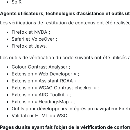
SolR
Agents utilisateurs, technologies d’assistance et outils util
Les vérifications de restitution de contenus ont été réalisé
Firefox et NVDA ;
Safari et VoiceOver ;
Firefox et Jaws.
Les outils de vérification du code suivants ont été utilisés 
Colour Contrast Analyser ;
Extension « Web Developer » ;
Extension « Assistant RGAA » ;
Extension « WCAG Contrast checker » ;
Extension « ARC Toolkit » ;
Extension « HeadingsMap » ;
Outils pour développeurs intégrés au navigateur Firef
Validateur HTML du W3C.
Pages du site ayant fait l’objet de la vérification de confo