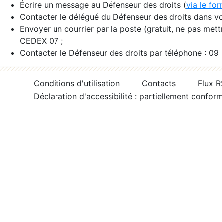
Écrire un message au Défenseur des droits (
via le fo
Contacter le délégué du Défenseur des droits dans vo
Envoyer un courrier par la poste (gratuit, ne pas met
CEDEX 07 ;
Contacter le Défenseur des droits par téléphone : 09
Conditions d'utilisation
Contacts
Flux 
Déclaration d'accessibilité : partiellement confor