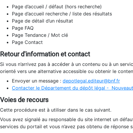
Page d’accueil / défaut (hors recherche)
Page d’accueil recherche / liste des résultats
Page de détail d’un résultat
Page FAQ
Page Tendance / Mot clé
Page Contact
Retour d'information et contact
Si vous n’arrivez pas à accéder à un contenu ou à un servi
orienté vers une alternative accessible ou obtenir le conte
Envoyer un message :
depotlegal.editeur@bnf.fr
Contacter le Département du dépôt légal - Nouveaut
Voies de recours
Cette procédure est à utiliser dans le cas suivant.
Vous avez signalé au responsable du site internet un défau
services du portail et vous n’avez pas obtenu de réponse sa