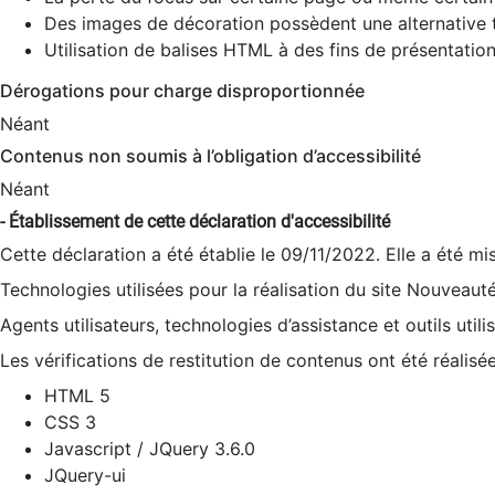
Des images de décoration possèdent une alternative t
Utilisation de balises HTML à des fins de présentation
Dérogations pour charge disproportionnée
Néant
Contenus non soumis à l’obligation d’accessibilité
Néant
- Établissement de cette déclaration d'accessibilité
Cette déclaration a été établie le 09/11/2022. Elle a été mi
Technologies utilisées pour la réalisation du site Nouveaut
Agents utilisateurs, technologies d’assistance et outils utilis
Les vérifications de restitution de contenus ont été réalisé
HTML 5
CSS 3
Javascript / JQuery 3.6.0
JQuery-ui