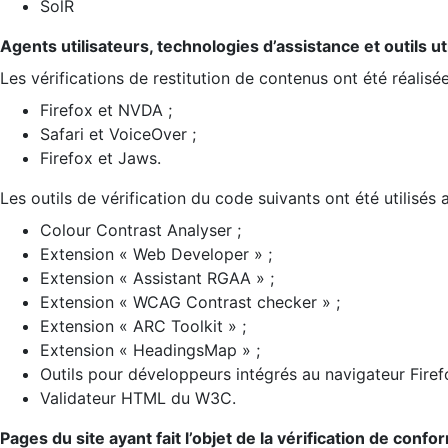
SolR
Agents utilisateurs, technologies d’assistance et outils util
Les vérifications de restitution de contenus ont été réalisé
Firefox et NVDA ;
Safari et VoiceOver ;
Firefox et Jaws.
Les outils de vérification du code suivants ont été utilisés 
Colour Contrast Analyser ;
Extension « Web Developer » ;
Extension « Assistant RGAA » ;
Extension « WCAG Contrast checker » ;
Extension « ARC Toolkit » ;
Extension « HeadingsMap » ;
Outils pour développeurs intégrés au navigateur Firef
Validateur HTML du W3C.
Pages du site ayant fait l’objet de la vérification de confo