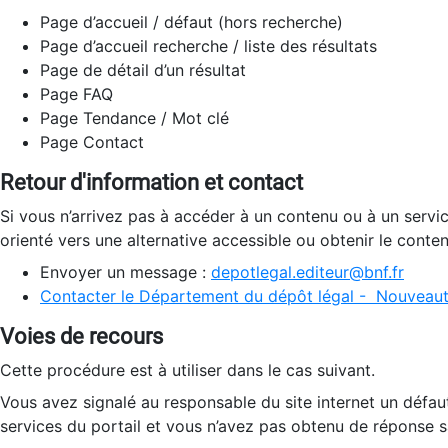
Page d’accueil / défaut (hors recherche)
Page d’accueil recherche / liste des résultats
Page de détail d’un résultat
Page FAQ
Page Tendance / Mot clé
Page Contact
Retour d'information et contact
Si vous n’arrivez pas à accéder à un contenu ou à un servi
orienté vers une alternative accessible ou obtenir le conte
Envoyer un message :
depotlegal.editeur@bnf.fr
Contacter le Département du dépôt légal - Nouveaut
Voies de recours
Cette procédure est à utiliser dans le cas suivant.
Vous avez signalé au responsable du site internet un défau
services du portail et vous n’avez pas obtenu de réponse sa