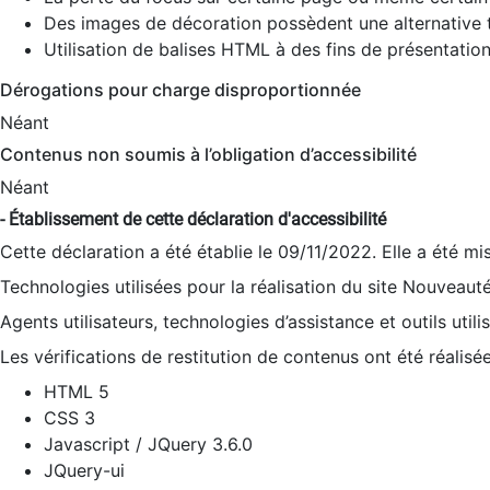
Des images de décoration possèdent une alternative t
Utilisation de balises HTML à des fins de présentation
Dérogations pour charge disproportionnée
Néant
Contenus non soumis à l’obligation d’accessibilité
Néant
- Établissement de cette déclaration d'accessibilité
Cette déclaration a été établie le 09/11/2022. Elle a été mi
Technologies utilisées pour la réalisation du site Nouveaut
Agents utilisateurs, technologies d’assistance et outils utilis
Les vérifications de restitution de contenus ont été réalisé
HTML 5
CSS 3
Javascript / JQuery 3.6.0
JQuery-ui