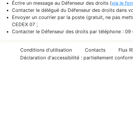
Écrire un message au Défenseur des droits (
via le fo
Contacter le délégué du Défenseur des droits dans vo
Envoyer un courrier par la poste (gratuit, ne pas met
CEDEX 07 ;
Contacter le Défenseur des droits par téléphone : 09
Conditions d'utilisation
Contacts
Flux 
Déclaration d'accessibilité : partiellement confor