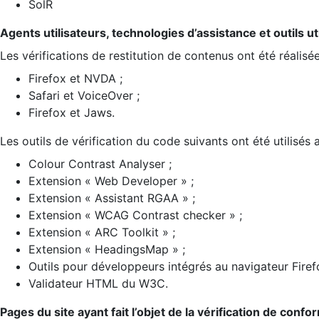
SolR
Agents utilisateurs, technologies d’assistance et outils util
Les vérifications de restitution de contenus ont été réalisé
Firefox et NVDA ;
Safari et VoiceOver ;
Firefox et Jaws.
Les outils de vérification du code suivants ont été utilisés 
Colour Contrast Analyser ;
Extension « Web Developer » ;
Extension « Assistant RGAA » ;
Extension « WCAG Contrast checker » ;
Extension « ARC Toolkit » ;
Extension « HeadingsMap » ;
Outils pour développeurs intégrés au navigateur Firef
Validateur HTML du W3C.
Pages du site ayant fait l’objet de la vérification de confo