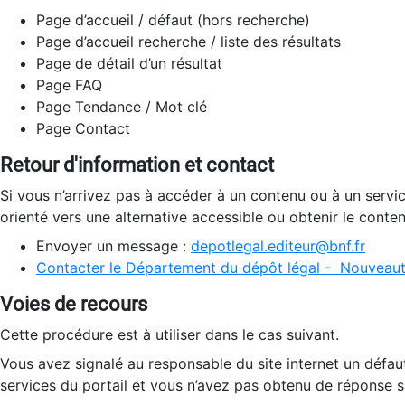
Page d’accueil / défaut (hors recherche)
Page d’accueil recherche / liste des résultats
Page de détail d’un résultat
Page FAQ
Page Tendance / Mot clé
Page Contact
Retour d'information et contact
Si vous n’arrivez pas à accéder à un contenu ou à un servi
orienté vers une alternative accessible ou obtenir le conte
Envoyer un message :
depotlegal.editeur@bnf.fr
Contacter le Département du dépôt légal - Nouveaut
Voies de recours
Cette procédure est à utiliser dans le cas suivant.
Vous avez signalé au responsable du site internet un défau
services du portail et vous n’avez pas obtenu de réponse sa