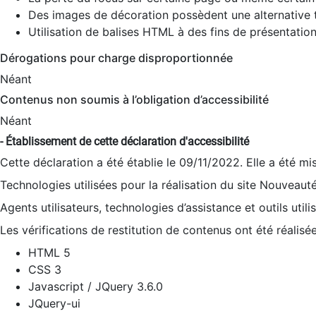
Des images de décoration possèdent une alternative t
Utilisation de balises HTML à des fins de présentation
Dérogations pour charge disproportionnée
Néant
Contenus non soumis à l’obligation d’accessibilité
Néant
- Établissement de cette déclaration d'accessibilité
Cette déclaration a été établie le 09/11/2022. Elle a été mi
Technologies utilisées pour la réalisation du site Nouveaut
Agents utilisateurs, technologies d’assistance et outils utilis
Les vérifications de restitution de contenus ont été réalisé
HTML 5
CSS 3
Javascript / JQuery 3.6.0
JQuery-ui