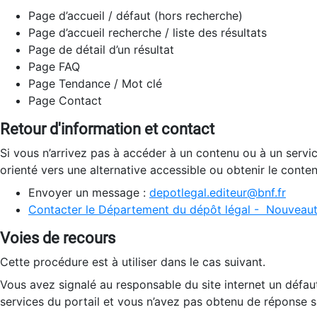
Page d’accueil / défaut (hors recherche)
Page d’accueil recherche / liste des résultats
Page de détail d’un résultat
Page FAQ
Page Tendance / Mot clé
Page Contact
Retour d'information et contact
Si vous n’arrivez pas à accéder à un contenu ou à un servi
orienté vers une alternative accessible ou obtenir le conte
Envoyer un message :
depotlegal.editeur@bnf.fr
Contacter le Département du dépôt légal - Nouveaut
Voies de recours
Cette procédure est à utiliser dans le cas suivant.
Vous avez signalé au responsable du site internet un défau
services du portail et vous n’avez pas obtenu de réponse sa