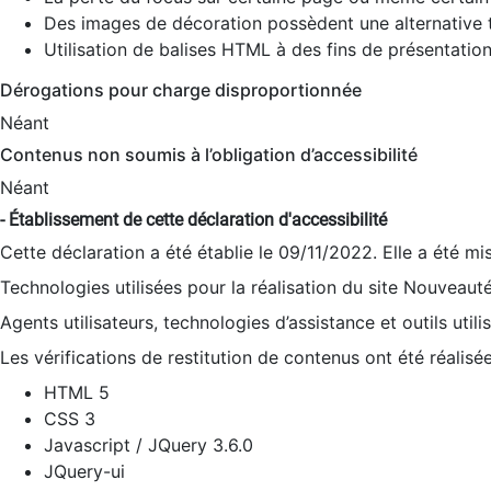
Des images de décoration possèdent une alternative t
Utilisation de balises HTML à des fins de présentation
Dérogations pour charge disproportionnée
Néant
Contenus non soumis à l’obligation d’accessibilité
Néant
- Établissement de cette déclaration d'accessibilité
Cette déclaration a été établie le 09/11/2022. Elle a été mi
Technologies utilisées pour la réalisation du site Nouveaut
Agents utilisateurs, technologies d’assistance et outils utilis
Les vérifications de restitution de contenus ont été réalisé
HTML 5
CSS 3
Javascript / JQuery 3.6.0
JQuery-ui