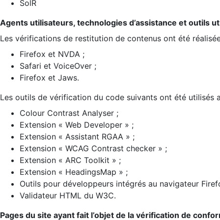
SolR
Agents utilisateurs, technologies d’assistance et outils util
Les vérifications de restitution de contenus ont été réalisé
Firefox et NVDA ;
Safari et VoiceOver ;
Firefox et Jaws.
Les outils de vérification du code suivants ont été utilisés 
Colour Contrast Analyser ;
Extension « Web Developer » ;
Extension « Assistant RGAA » ;
Extension « WCAG Contrast checker » ;
Extension « ARC Toolkit » ;
Extension « HeadingsMap » ;
Outils pour développeurs intégrés au navigateur Firef
Validateur HTML du W3C.
Pages du site ayant fait l’objet de la vérification de confo