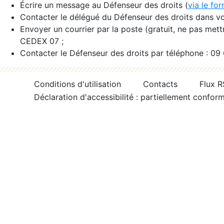
Écrire un message au Défenseur des droits (
via le fo
Contacter le délégué du Défenseur des droits dans vo
Envoyer un courrier par la poste (gratuit, ne pas met
CEDEX 07 ;
Contacter le Défenseur des droits par téléphone : 09
Conditions d'utilisation
Contacts
Flux 
Déclaration d'accessibilité : partiellement confor