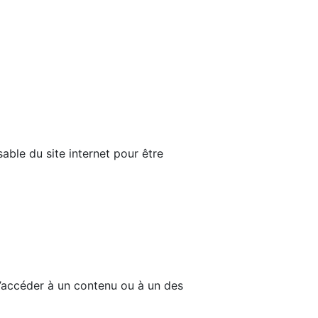
able du site internet pour être
d’accéder à un contenu ou à un des