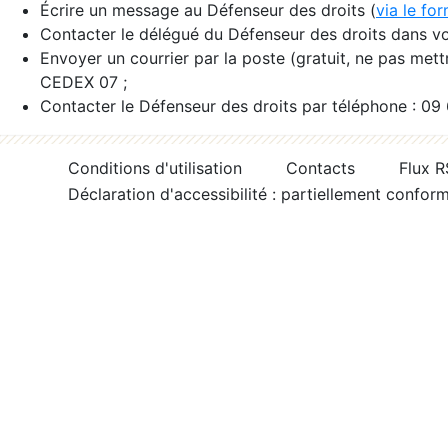
Écrire un message au Défenseur des droits (
via le fo
Contacter le délégué du Défenseur des droits dans vo
Envoyer un courrier par la poste (gratuit, ne pas met
CEDEX 07 ;
Contacter le Défenseur des droits par téléphone : 09
Conditions d'utilisation
Contacts
Flux 
Déclaration d'accessibilité : partiellement confor