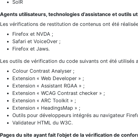
SolR
Agents utilisateurs, technologies d’assistance et outils util
Les vérifications de restitution de contenus ont été réalisé
Firefox et NVDA ;
Safari et VoiceOver ;
Firefox et Jaws.
Les outils de vérification du code suivants ont été utilisés 
Colour Contrast Analyser ;
Extension « Web Developer » ;
Extension « Assistant RGAA » ;
Extension « WCAG Contrast checker » ;
Extension « ARC Toolkit » ;
Extension « HeadingsMap » ;
Outils pour développeurs intégrés au navigateur Firef
Validateur HTML du W3C.
Pages du site ayant fait l’objet de la vérification de confo