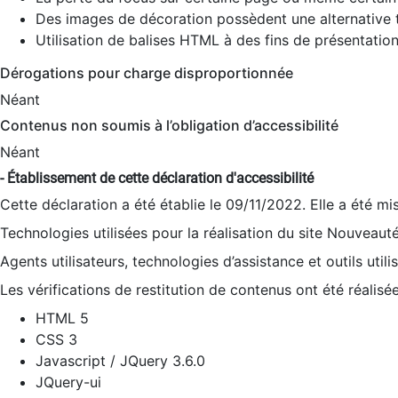
Des images de décoration possèdent une alternative t
Utilisation de balises HTML à des fins de présentation
Dérogations pour charge disproportionnée
Néant
Contenus non soumis à l’obligation d’accessibilité
Néant
- Établissement de cette déclaration d'accessibilité
Cette déclaration a été établie le 09/11/2022. Elle a été mi
Technologies utilisées pour la réalisation du site Nouveaut
Agents utilisateurs, technologies d’assistance et outils utilis
Les vérifications de restitution de contenus ont été réalisé
HTML 5
CSS 3
Javascript / JQuery 3.6.0
JQuery-ui