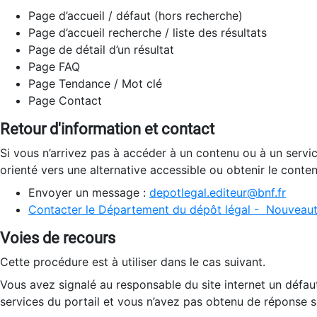
Page d’accueil / défaut (hors recherche)
Page d’accueil recherche / liste des résultats
Page de détail d’un résultat
Page FAQ
Page Tendance / Mot clé
Page Contact
Retour d'information et contact
Si vous n’arrivez pas à accéder à un contenu ou à un servi
orienté vers une alternative accessible ou obtenir le conte
Envoyer un message :
depotlegal.editeur@bnf.fr
Contacter le Département du dépôt légal - Nouveaut
Voies de recours
Cette procédure est à utiliser dans le cas suivant.
Vous avez signalé au responsable du site internet un défau
services du portail et vous n’avez pas obtenu de réponse sa