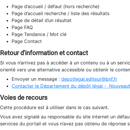
Page d’accueil / défaut (hors recherche)
Page d’accueil recherche / liste des résultats
Page de détail d’un résultat
Page FAQ
Page Tendance / Mot clé
Page Contact
Retour d'information et contact
Si vous n’arrivez pas à accéder à un contenu ou à un servi
orienté vers une alternative accessible ou obtenir le conte
Envoyer un message :
depotlegal.editeur@bnf.fr
Contacter le Département du dépôt légal - Nouveaut
Voies de recours
Cette procédure est à utiliser dans le cas suivant.
Vous avez signalé au responsable du site internet un défau
services du portail et vous n’avez pas obtenu de réponse sa