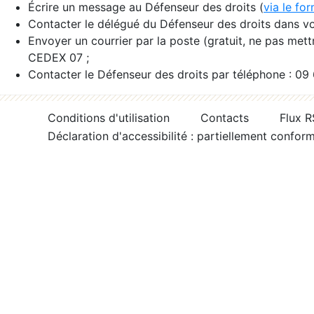
Écrire un message au Défenseur des droits (
via le fo
Contacter le délégué du Défenseur des droits dans vo
Envoyer un courrier par la poste (gratuit, ne pas met
CEDEX 07 ;
Contacter le Défenseur des droits par téléphone : 09
Conditions d'utilisation
Contacts
Flux 
Déclaration d'accessibilité : partiellement confor