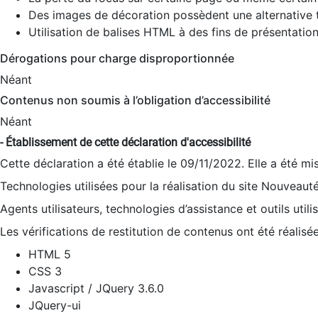
Des images de décoration possèdent une alternative t
Utilisation de balises HTML à des fins de présentation
Dérogations pour charge disproportionnée
Néant
Contenus non soumis à l’obligation d’accessibilité
Néant
- Établissement de cette déclaration d'accessibilité
Cette déclaration a été établie le 09/11/2022. Elle a été mi
Technologies utilisées pour la réalisation du site Nouveaut
Agents utilisateurs, technologies d’assistance et outils utilis
Les vérifications de restitution de contenus ont été réalisé
HTML 5
CSS 3
Javascript / JQuery 3.6.0
JQuery-ui