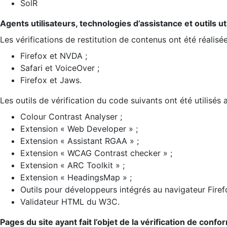
SolR
Agents utilisateurs, technologies d’assistance et outils util
Les vérifications de restitution de contenus ont été réalisé
Firefox et NVDA ;
Safari et VoiceOver ;
Firefox et Jaws.
Les outils de vérification du code suivants ont été utilisés 
Colour Contrast Analyser ;
Extension « Web Developer » ;
Extension « Assistant RGAA » ;
Extension « WCAG Contrast checker » ;
Extension « ARC Toolkit » ;
Extension « HeadingsMap » ;
Outils pour développeurs intégrés au navigateur Firef
Validateur HTML du W3C.
Pages du site ayant fait l’objet de la vérification de confo