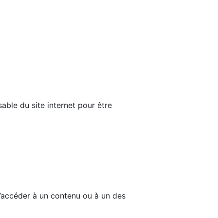
able du site internet pour être
d’accéder à un contenu ou à un des