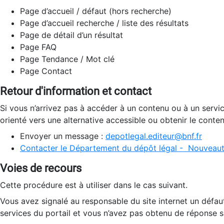
Page d’accueil / défaut (hors recherche)
Page d’accueil recherche / liste des résultats
Page de détail d’un résultat
Page FAQ
Page Tendance / Mot clé
Page Contact
Retour d'information et contact
Si vous n’arrivez pas à accéder à un contenu ou à un servi
orienté vers une alternative accessible ou obtenir le conte
Envoyer un message :
depotlegal.editeur@bnf.fr
Contacter le Département du dépôt légal - Nouveaut
Voies de recours
Cette procédure est à utiliser dans le cas suivant.
Vous avez signalé au responsable du site internet un défau
services du portail et vous n’avez pas obtenu de réponse sa