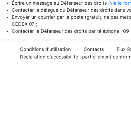
Écrire un message au Défenseur des droits (
via le fo
Contacter le délégué du Défenseur des droits dans vo
Envoyer un courrier par la poste (gratuit, ne pas met
CEDEX 07 ;
Contacter le Défenseur des droits par téléphone : 09
Conditions d'utilisation
Contacts
Flux 
Déclaration d'accessibilité : partiellement confor