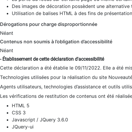
Des images de décoration possèdent une alternative t
Utilisation de balises HTML à des fins de présentation
Dérogations pour charge disproportionnée
Néant
Contenus non soumis à l’obligation d’accessibilité
Néant
- Établissement de cette déclaration d'accessibilité
Cette déclaration a été établie le 09/11/2022. Elle a été mi
Technologies utilisées pour la réalisation du site Nouveaut
Agents utilisateurs, technologies d’assistance et outils utilis
Les vérifications de restitution de contenus ont été réalisé
HTML 5
CSS 3
Javascript / JQuery 3.6.0
JQuery-ui