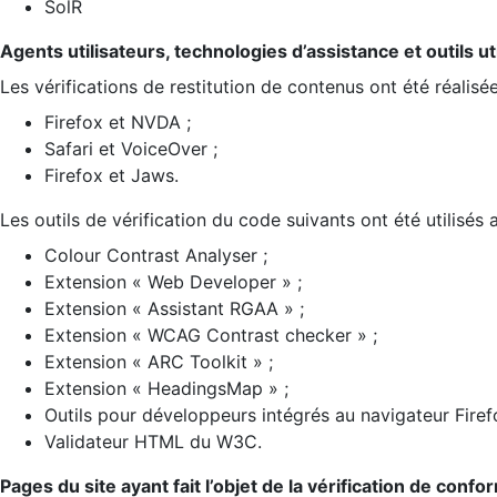
SolR
Agents utilisateurs, technologies d’assistance et outils util
Les vérifications de restitution de contenus ont été réalisé
Firefox et NVDA ;
Safari et VoiceOver ;
Firefox et Jaws.
Les outils de vérification du code suivants ont été utilisés 
Colour Contrast Analyser ;
Extension « Web Developer » ;
Extension « Assistant RGAA » ;
Extension « WCAG Contrast checker » ;
Extension « ARC Toolkit » ;
Extension « HeadingsMap » ;
Outils pour développeurs intégrés au navigateur Firef
Validateur HTML du W3C.
Pages du site ayant fait l’objet de la vérification de confo