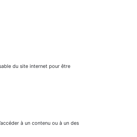
able du site internet pour être
d’accéder à un contenu ou à un des