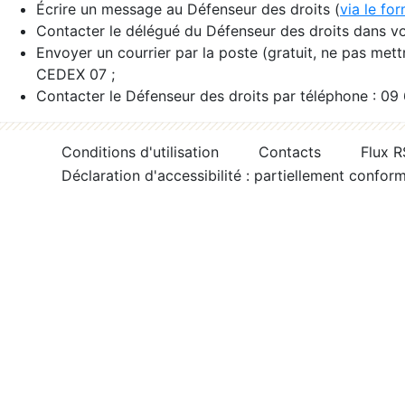
Écrire un message au Défenseur des droits (
via le fo
Contacter le délégué du Défenseur des droits dans vo
Envoyer un courrier par la poste (gratuit, ne pas met
CEDEX 07 ;
Contacter le Défenseur des droits par téléphone : 09
Conditions d'utilisation
Contacts
Flux 
Déclaration d'accessibilité : partiellement confor