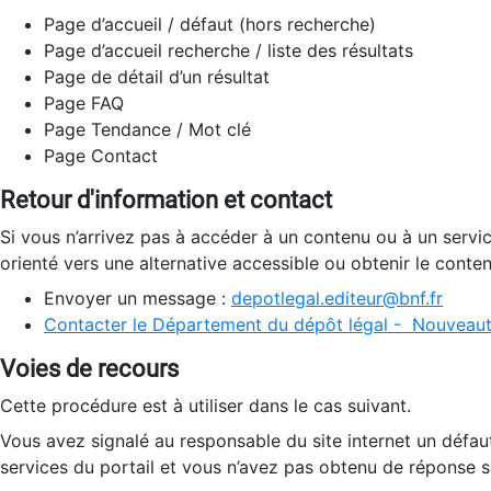
Page d’accueil / défaut (hors recherche)
Page d’accueil recherche / liste des résultats
Page de détail d’un résultat
Page FAQ
Page Tendance / Mot clé
Page Contact
Retour d'information et contact
Si vous n’arrivez pas à accéder à un contenu ou à un servi
orienté vers une alternative accessible ou obtenir le conte
Envoyer un message :
depotlegal.editeur@bnf.fr
Contacter le Département du dépôt légal - Nouveaut
Voies de recours
Cette procédure est à utiliser dans le cas suivant.
Vous avez signalé au responsable du site internet un défau
services du portail et vous n’avez pas obtenu de réponse sa