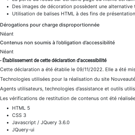
Des images de décoration possèdent une alternative t
Utilisation de balises HTML à des fins de présentation
Dérogations pour charge disproportionnée
Néant
Contenus non soumis à l’obligation d’accessibilité
Néant
- Établissement de cette déclaration d'accessibilité
Cette déclaration a été établie le 09/11/2022. Elle a été mi
Technologies utilisées pour la réalisation du site Nouveaut
Agents utilisateurs, technologies d’assistance et outils utilis
Les vérifications de restitution de contenus ont été réalisé
HTML 5
CSS 3
Javascript / JQuery 3.6.0
JQuery-ui