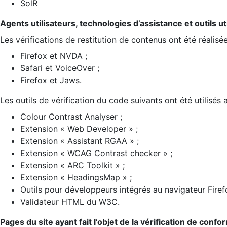
SolR
Agents utilisateurs, technologies d’assistance et outils util
Les vérifications de restitution de contenus ont été réalisé
Firefox et NVDA ;
Safari et VoiceOver ;
Firefox et Jaws.
Les outils de vérification du code suivants ont été utilisés 
Colour Contrast Analyser ;
Extension « Web Developer » ;
Extension « Assistant RGAA » ;
Extension « WCAG Contrast checker » ;
Extension « ARC Toolkit » ;
Extension « HeadingsMap » ;
Outils pour développeurs intégrés au navigateur Firef
Validateur HTML du W3C.
Pages du site ayant fait l’objet de la vérification de confo