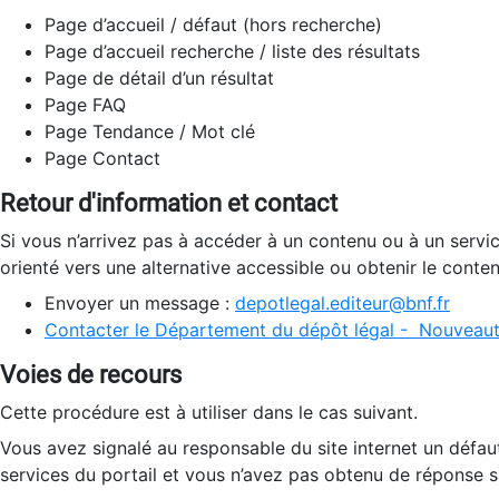
Page d’accueil / défaut (hors recherche)
Page d’accueil recherche / liste des résultats
Page de détail d’un résultat
Page FAQ
Page Tendance / Mot clé
Page Contact
Retour d'information et contact
Si vous n’arrivez pas à accéder à un contenu ou à un servi
orienté vers une alternative accessible ou obtenir le conte
Envoyer un message :
depotlegal.editeur@bnf.fr
Contacter le Département du dépôt légal - Nouveaut
Voies de recours
Cette procédure est à utiliser dans le cas suivant.
Vous avez signalé au responsable du site internet un défau
services du portail et vous n’avez pas obtenu de réponse sa