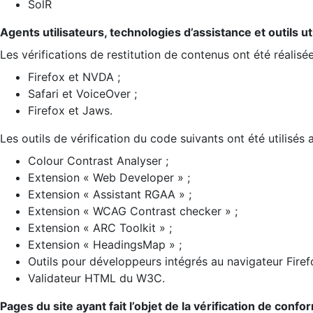
SolR
Agents utilisateurs, technologies d’assistance et outils util
Les vérifications de restitution de contenus ont été réalisé
Firefox et NVDA ;
Safari et VoiceOver ;
Firefox et Jaws.
Les outils de vérification du code suivants ont été utilisés 
Colour Contrast Analyser ;
Extension « Web Developer » ;
Extension « Assistant RGAA » ;
Extension « WCAG Contrast checker » ;
Extension « ARC Toolkit » ;
Extension « HeadingsMap » ;
Outils pour développeurs intégrés au navigateur Firef
Validateur HTML du W3C.
Pages du site ayant fait l’objet de la vérification de confo