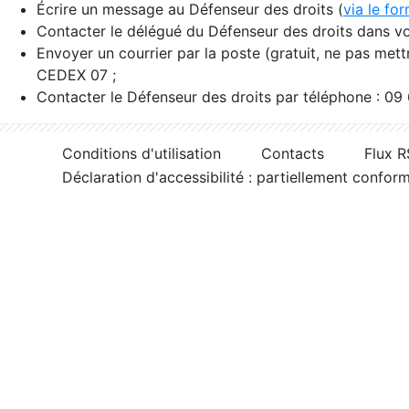
Écrire un message au Défenseur des droits (
via le fo
Contacter le délégué du Défenseur des droits dans vo
Envoyer un courrier par la poste (gratuit, ne pas met
CEDEX 07 ;
Contacter le Défenseur des droits par téléphone : 09
Conditions d'utilisation
Contacts
Flux 
Déclaration d'accessibilité : partiellement confor