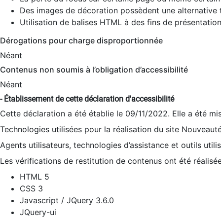
Des images de décoration possèdent une alternative t
Utilisation de balises HTML à des fins de présentation
Dérogations pour charge disproportionnée
Néant
Contenus non soumis à l’obligation d’accessibilité
Néant
- Établissement de cette déclaration d'accessibilité
Cette déclaration a été établie le 09/11/2022. Elle a été mi
Technologies utilisées pour la réalisation du site Nouveaut
Agents utilisateurs, technologies d’assistance et outils utilis
Les vérifications de restitution de contenus ont été réalisé
HTML 5
CSS 3
Javascript / JQuery 3.6.0
JQuery-ui