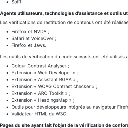
SolR
Agents utilisateurs, technologies d’assistance et outils util
Les vérifications de restitution de contenus ont été réalisé
Firefox et NVDA ;
Safari et VoiceOver ;
Firefox et Jaws.
Les outils de vérification du code suivants ont été utilisés 
Colour Contrast Analyser ;
Extension « Web Developer » ;
Extension « Assistant RGAA » ;
Extension « WCAG Contrast checker » ;
Extension « ARC Toolkit » ;
Extension « HeadingsMap » ;
Outils pour développeurs intégrés au navigateur Firef
Validateur HTML du W3C.
Pages du site ayant fait l’objet de la vérification de confo