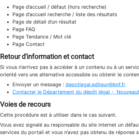
Page d’accueil / défaut (hors recherche)
Page d’accueil recherche / liste des résultats
Page de détail d’un résultat
Page FAQ
Page Tendance / Mot clé
Page Contact
Retour d'information et contact
Si vous n’arrivez pas à accéder à un contenu ou à un servi
orienté vers une alternative accessible ou obtenir le conte
Envoyer un message :
depotlegal.editeur@bnf.fr
Contacter le Département du dépôt légal - Nouveaut
Voies de recours
Cette procédure est à utiliser dans le cas suivant.
Vous avez signalé au responsable du site internet un défau
services du portail et vous n’avez pas obtenu de réponse sa