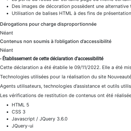
Des images de décoration possèdent une alternative t
Utilisation de balises HTML à des fins de présentation
Dérogations pour charge disproportionnée
Néant
Contenus non soumis à l’obligation d’accessibilité
Néant
- Établissement de cette déclaration d'accessibilité
Cette déclaration a été établie le 09/11/2022. Elle a été mi
Technologies utilisées pour la réalisation du site Nouveaut
Agents utilisateurs, technologies d’assistance et outils utilis
Les vérifications de restitution de contenus ont été réalisé
HTML 5
CSS 3
Javascript / JQuery 3.6.0
JQuery-ui