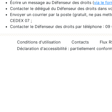
Écrire un message au Défenseur des droits (
via le fo
Contacter le délégué du Défenseur des droits dans vo
Envoyer un courrier par la poste (gratuit, ne pas met
CEDEX 07 ;
Contacter le Défenseur des droits par téléphone : 09
Conditions d'utilisation
Contacts
Flux 
Déclaration d'accessibilité : partiellement confor