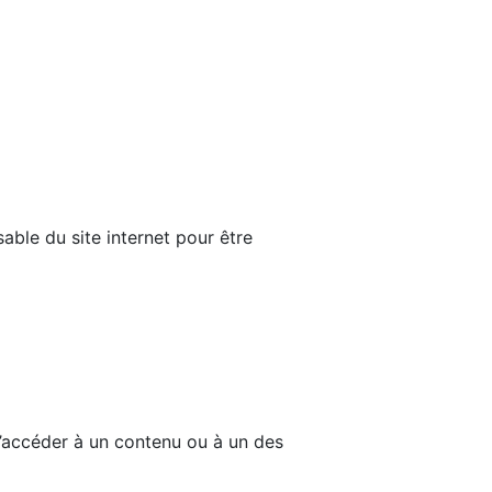
able du site internet pour être
d’accéder à un contenu ou à un des