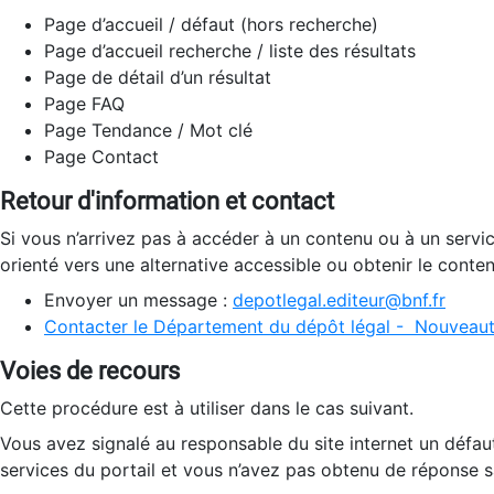
Page d’accueil / défaut (hors recherche)
Page d’accueil recherche / liste des résultats
Page de détail d’un résultat
Page FAQ
Page Tendance / Mot clé
Page Contact
Retour d'information et contact
Si vous n’arrivez pas à accéder à un contenu ou à un servi
orienté vers une alternative accessible ou obtenir le conte
Envoyer un message :
depotlegal.editeur@bnf.fr
Contacter le Département du dépôt légal - Nouveaut
Voies de recours
Cette procédure est à utiliser dans le cas suivant.
Vous avez signalé au responsable du site internet un défau
services du portail et vous n’avez pas obtenu de réponse sa