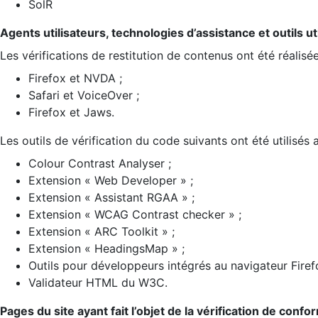
SolR
Agents utilisateurs, technologies d’assistance et outils util
Les vérifications de restitution de contenus ont été réalisé
Firefox et NVDA ;
Safari et VoiceOver ;
Firefox et Jaws.
Les outils de vérification du code suivants ont été utilisés 
Colour Contrast Analyser ;
Extension « Web Developer » ;
Extension « Assistant RGAA » ;
Extension « WCAG Contrast checker » ;
Extension « ARC Toolkit » ;
Extension « HeadingsMap » ;
Outils pour développeurs intégrés au navigateur Firef
Validateur HTML du W3C.
Pages du site ayant fait l’objet de la vérification de confo