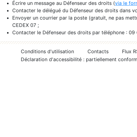
Écrire un message au Défenseur des droits (
via le fo
Contacter le délégué du Défenseur des droits dans vo
Envoyer un courrier par la poste (gratuit, ne pas met
CEDEX 07 ;
Contacter le Défenseur des droits par téléphone : 09
Conditions d'utilisation
Contacts
Flux 
Déclaration d'accessibilité : partiellement confor