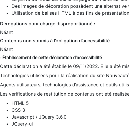
Des images de décoration possèdent une alternative t
Utilisation de balises HTML à des fins de présentation
Dérogations pour charge disproportionnée
Néant
Contenus non soumis à l’obligation d’accessibilité
Néant
- Établissement de cette déclaration d'accessibilité
Cette déclaration a été établie le 09/11/2022. Elle a été mi
Technologies utilisées pour la réalisation du site Nouveaut
Agents utilisateurs, technologies d’assistance et outils utilis
Les vérifications de restitution de contenus ont été réalisé
HTML 5
CSS 3
Javascript / JQuery 3.6.0
JQuery-ui