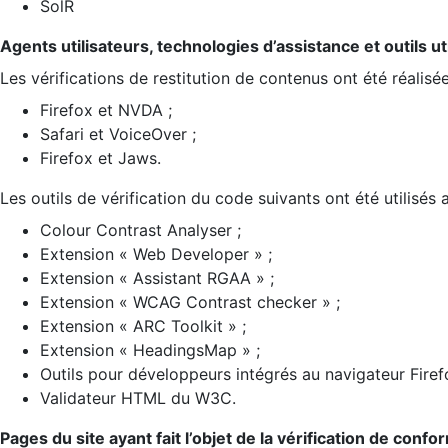
SolR
Agents utilisateurs, technologies d’assistance et outils util
Les vérifications de restitution de contenus ont été réalisé
Firefox et NVDA ;
Safari et VoiceOver ;
Firefox et Jaws.
Les outils de vérification du code suivants ont été utilisés 
Colour Contrast Analyser ;
Extension « Web Developer » ;
Extension « Assistant RGAA » ;
Extension « WCAG Contrast checker » ;
Extension « ARC Toolkit » ;
Extension « HeadingsMap » ;
Outils pour développeurs intégrés au navigateur Firef
Validateur HTML du W3C.
Pages du site ayant fait l’objet de la vérification de confo