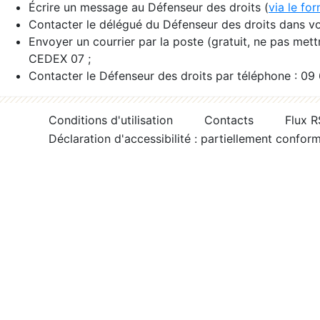
Écrire un message au Défenseur des droits (
via le fo
Contacter le délégué du Défenseur des droits dans vo
Envoyer un courrier par la poste (gratuit, ne pas met
CEDEX 07 ;
Contacter le Défenseur des droits par téléphone : 09
Conditions d'utilisation
Contacts
Flux 
Déclaration d'accessibilité : partiellement confor