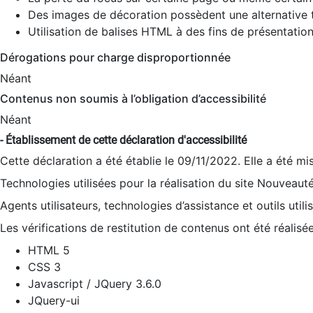
Des images de décoration possèdent une alternative t
Utilisation de balises HTML à des fins de présentation
Dérogations pour charge disproportionnée
Néant
Contenus non soumis à l’obligation d’accessibilité
Néant
- Établissement de cette déclaration d'accessibilité
Cette déclaration a été établie le 09/11/2022. Elle a été mi
Technologies utilisées pour la réalisation du site Nouveaut
Agents utilisateurs, technologies d’assistance et outils utilis
Les vérifications de restitution de contenus ont été réalisé
HTML 5
CSS 3
Javascript / JQuery 3.6.0
JQuery-ui