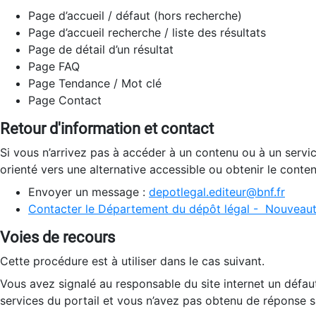
Page d’accueil / défaut (hors recherche)
Page d’accueil recherche / liste des résultats
Page de détail d’un résultat
Page FAQ
Page Tendance / Mot clé
Page Contact
Retour d'information et contact
Si vous n’arrivez pas à accéder à un contenu ou à un servi
orienté vers une alternative accessible ou obtenir le conte
Envoyer un message :
depotlegal.editeur@bnf.fr
Contacter le Département du dépôt légal - Nouveaut
Voies de recours
Cette procédure est à utiliser dans le cas suivant.
Vous avez signalé au responsable du site internet un défau
services du portail et vous n’avez pas obtenu de réponse sa