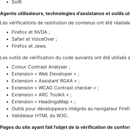
SolR
Agents utilisateurs, technologies d’assistance et outils util
Les vérifications de restitution de contenus ont été réalisé
Firefox et NVDA ;
Safari et VoiceOver ;
Firefox et Jaws.
Les outils de vérification du code suivants ont été utilisés 
Colour Contrast Analyser ;
Extension « Web Developer » ;
Extension « Assistant RGAA » ;
Extension « WCAG Contrast checker » ;
Extension « ARC Toolkit » ;
Extension « HeadingsMap » ;
Outils pour développeurs intégrés au navigateur Firef
Validateur HTML du W3C.
Pages du site ayant fait l’objet de la vérification de confo