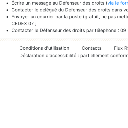
Écrire un message au Défenseur des droits (
via le fo
Contacter le délégué du Défenseur des droits dans vo
Envoyer un courrier par la poste (gratuit, ne pas met
CEDEX 07 ;
Contacter le Défenseur des droits par téléphone : 09
Conditions d'utilisation
Contacts
Flux 
Déclaration d'accessibilité : partiellement confor