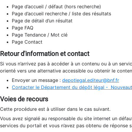
Page d’accueil / défaut (hors recherche)
Page d’accueil recherche / liste des résultats
Page de détail d’un résultat
Page FAQ
Page Tendance / Mot clé
Page Contact
Retour d'information et contact
Si vous n’arrivez pas à accéder à un contenu ou à un servi
orienté vers une alternative accessible ou obtenir le conte
Envoyer un message :
depotlegal.editeur@bnf.fr
Contacter le Département du dépôt légal - Nouveaut
Voies de recours
Cette procédure est à utiliser dans le cas suivant.
Vous avez signalé au responsable du site internet un défau
services du portail et vous n’avez pas obtenu de réponse sa