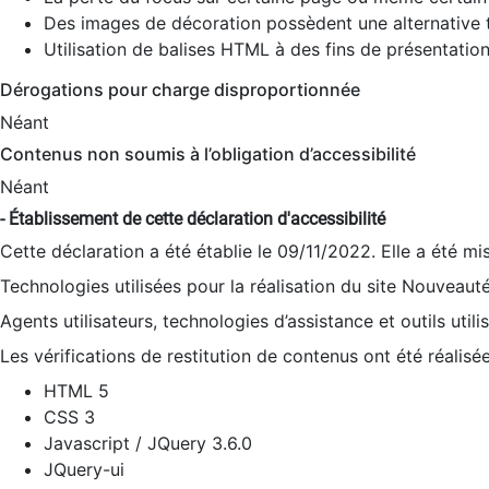
Des images de décoration possèdent une alternative t
Utilisation de balises HTML à des fins de présentation
Dérogations pour charge disproportionnée
Néant
Contenus non soumis à l’obligation d’accessibilité
Néant
- Établissement de cette déclaration d'accessibilité
Cette déclaration a été établie le 09/11/2022. Elle a été mi
Technologies utilisées pour la réalisation du site Nouveaut
Agents utilisateurs, technologies d’assistance et outils utilis
Les vérifications de restitution de contenus ont été réalisé
HTML 5
CSS 3
Javascript / JQuery 3.6.0
JQuery-ui