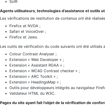
SolR
Agents utilisateurs, technologies d’assistance et outils util
Les vérifications de restitution de contenus ont été réalisé
Firefox et NVDA ;
Safari et VoiceOver ;
Firefox et Jaws.
Les outils de vérification du code suivants ont été utilisés 
Colour Contrast Analyser ;
Extension « Web Developer » ;
Extension « Assistant RGAA » ;
Extension « WCAG Contrast checker » ;
Extension « ARC Toolkit » ;
Extension « HeadingsMap » ;
Outils pour développeurs intégrés au navigateur Firef
Validateur HTML du W3C.
Pages du site ayant fait l’objet de la vérification de confo