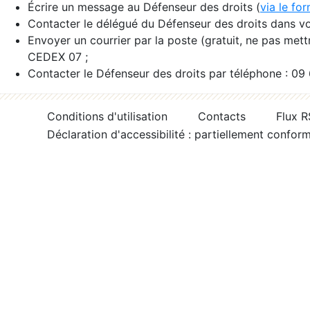
Écrire un message au Défenseur des droits (
via le fo
Contacter le délégué du Défenseur des droits dans vo
Envoyer un courrier par la poste (gratuit, ne pas met
CEDEX 07 ;
Contacter le Défenseur des droits par téléphone : 09
Conditions d'utilisation
Contacts
Flux 
Déclaration d'accessibilité : partiellement confor