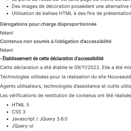
Des images de décoration possèdent une alternative t
Utilisation de balises HTML à des fins de présentation
Dérogations pour charge disproportionnée
Néant
Contenus non soumis à l’obligation d’accessibilité
Néant
- Établissement de cette déclaration d'accessibilité
Cette déclaration a été établie le 09/11/2022. Elle a été mi
Technologies utilisées pour la réalisation du site Nouveaut
Agents utilisateurs, technologies d’assistance et outils utilis
Les vérifications de restitution de contenus ont été réalisé
HTML 5
CSS 3
Javascript / JQuery 3.6.0
JQuery-ui