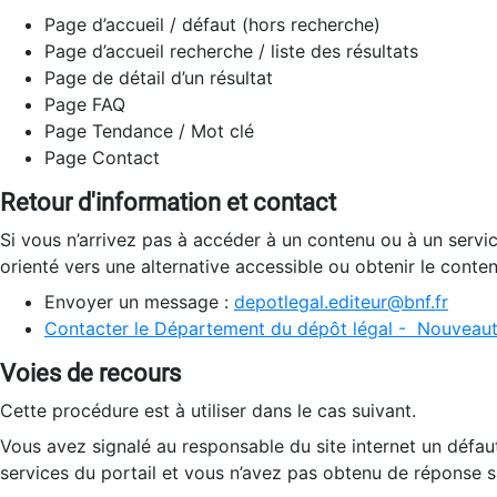
Page d’accueil / défaut (hors recherche)
Page d’accueil recherche / liste des résultats
Page de détail d’un résultat
Page FAQ
Page Tendance / Mot clé
Page Contact
Retour d'information et contact
Si vous n’arrivez pas à accéder à un contenu ou à un servi
orienté vers une alternative accessible ou obtenir le conte
Envoyer un message :
depotlegal.editeur@bnf.fr
Contacter le Département du dépôt légal - Nouveaut
Voies de recours
Cette procédure est à utiliser dans le cas suivant.
Vous avez signalé au responsable du site internet un défau
services du portail et vous n’avez pas obtenu de réponse sa