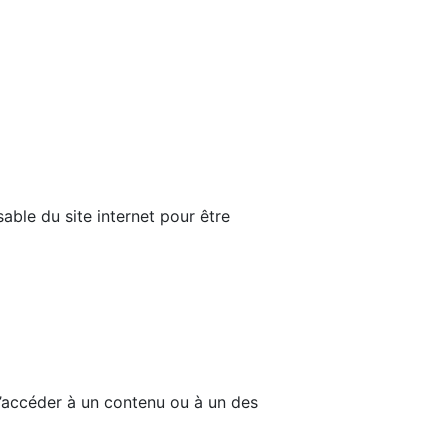
able du site internet pour être
d’accéder à un contenu ou à un des