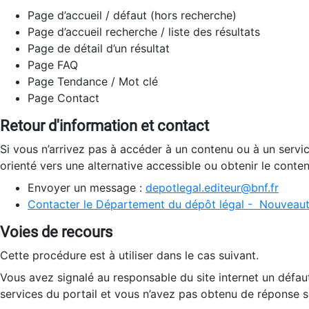
Page d’accueil / défaut (hors recherche)
Page d’accueil recherche / liste des résultats
Page de détail d’un résultat
Page FAQ
Page Tendance / Mot clé
Page Contact
Retour d'information et contact
Si vous n’arrivez pas à accéder à un contenu ou à un servi
orienté vers une alternative accessible ou obtenir le conte
Envoyer un message :
depotlegal.editeur@bnf.fr
Contacter le Département du dépôt légal - Nouveaut
Voies de recours
Cette procédure est à utiliser dans le cas suivant.
Vous avez signalé au responsable du site internet un défau
services du portail et vous n’avez pas obtenu de réponse sa