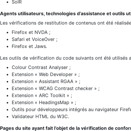
SolR
Agents utilisateurs, technologies d’assistance et outils util
Les vérifications de restitution de contenus ont été réalisé
Firefox et NVDA ;
Safari et VoiceOver ;
Firefox et Jaws.
Les outils de vérification du code suivants ont été utilisés 
Colour Contrast Analyser ;
Extension « Web Developer » ;
Extension « Assistant RGAA » ;
Extension « WCAG Contrast checker » ;
Extension « ARC Toolkit » ;
Extension « HeadingsMap » ;
Outils pour développeurs intégrés au navigateur Firef
Validateur HTML du W3C.
Pages du site ayant fait l’objet de la vérification de confo