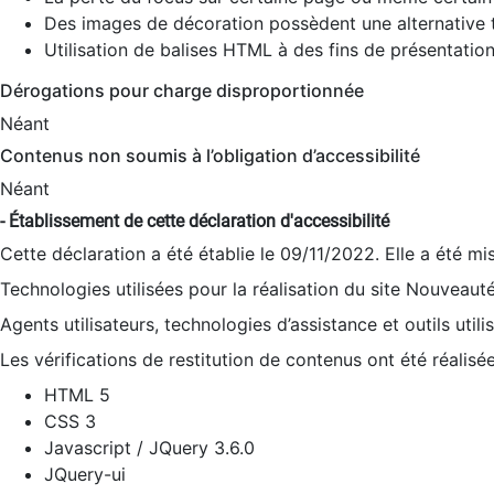
Des images de décoration possèdent une alternative t
Utilisation de balises HTML à des fins de présentation
Dérogations pour charge disproportionnée
Néant
Contenus non soumis à l’obligation d’accessibilité
Néant
- Établissement de cette déclaration d'accessibilité
Cette déclaration a été établie le 09/11/2022. Elle a été mi
Technologies utilisées pour la réalisation du site Nouveaut
Agents utilisateurs, technologies d’assistance et outils utilis
Les vérifications de restitution de contenus ont été réalisé
HTML 5
CSS 3
Javascript / JQuery 3.6.0
JQuery-ui