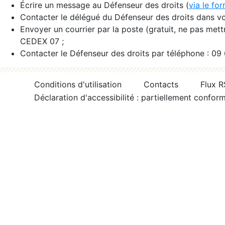
Écrire un message au Défenseur des droits (
via le fo
Contacter le délégué du Défenseur des droits dans vo
Envoyer un courrier par la poste (gratuit, ne pas met
CEDEX 07 ;
Contacter le Défenseur des droits par téléphone : 09
Conditions d'utilisation
Contacts
Flux 
Déclaration d'accessibilité : partiellement confor