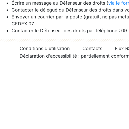
Écrire un message au Défenseur des droits (
via le fo
Contacter le délégué du Défenseur des droits dans vo
Envoyer un courrier par la poste (gratuit, ne pas met
CEDEX 07 ;
Contacter le Défenseur des droits par téléphone : 09
Conditions d'utilisation
Contacts
Flux 
Déclaration d'accessibilité : partiellement confor