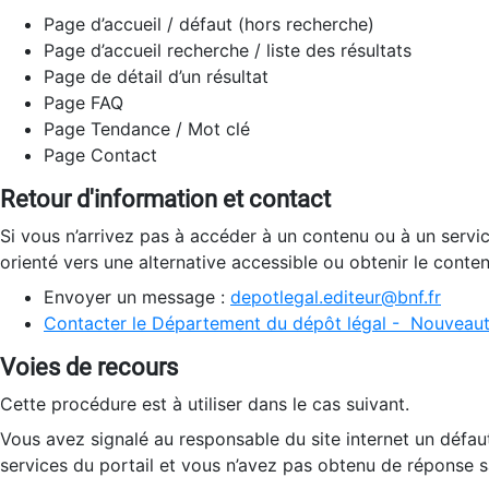
Page d’accueil / défaut (hors recherche)
Page d’accueil recherche / liste des résultats
Page de détail d’un résultat
Page FAQ
Page Tendance / Mot clé
Page Contact
Retour d'information et contact
Si vous n’arrivez pas à accéder à un contenu ou à un servi
orienté vers une alternative accessible ou obtenir le conte
Envoyer un message :
depotlegal.editeur@bnf.fr
Contacter le Département du dépôt légal - Nouveaut
Voies de recours
Cette procédure est à utiliser dans le cas suivant.
Vous avez signalé au responsable du site internet un défau
services du portail et vous n’avez pas obtenu de réponse sa