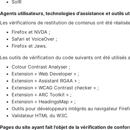
SolR
Agents utilisateurs, technologies d’assistance et outils util
Les vérifications de restitution de contenus ont été réalisé
Firefox et NVDA ;
Safari et VoiceOver ;
Firefox et Jaws.
Les outils de vérification du code suivants ont été utilisés 
Colour Contrast Analyser ;
Extension « Web Developer » ;
Extension « Assistant RGAA » ;
Extension « WCAG Contrast checker » ;
Extension « ARC Toolkit » ;
Extension « HeadingsMap » ;
Outils pour développeurs intégrés au navigateur Firef
Validateur HTML du W3C.
Pages du site ayant fait l’objet de la vérification de confo