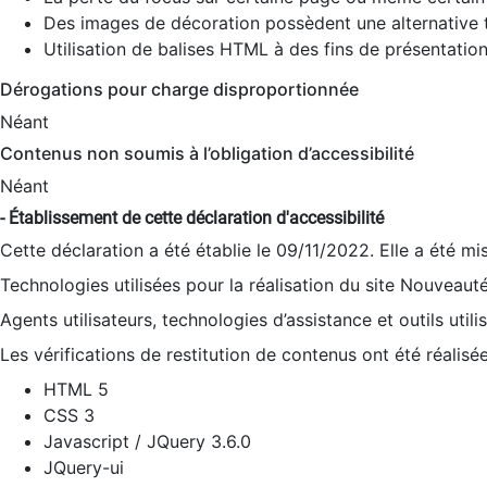
Des images de décoration possèdent une alternative t
Utilisation de balises HTML à des fins de présentation
Dérogations pour charge disproportionnée
Néant
Contenus non soumis à l’obligation d’accessibilité
Néant
- Établissement de cette déclaration d'accessibilité
Cette déclaration a été établie le 09/11/2022. Elle a été mi
Technologies utilisées pour la réalisation du site Nouveaut
Agents utilisateurs, technologies d’assistance et outils utilis
Les vérifications de restitution de contenus ont été réalisé
HTML 5
CSS 3
Javascript / JQuery 3.6.0
JQuery-ui