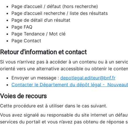
Page d’accueil / défaut (hors recherche)
Page d’accueil recherche / liste des résultats
Page de détail d’un résultat
Page FAQ
Page Tendance / Mot clé
Page Contact
Retour d'information et contact
Si vous n’arrivez pas à accéder à un contenu ou à un servi
orienté vers une alternative accessible ou obtenir le conte
Envoyer un message :
depotlegal.editeur@bnf.fr
Contacter le Département du dépôt légal - Nouveaut
Voies de recours
Cette procédure est à utiliser dans le cas suivant.
Vous avez signalé au responsable du site internet un défau
services du portail et vous n’avez pas obtenu de réponse sa