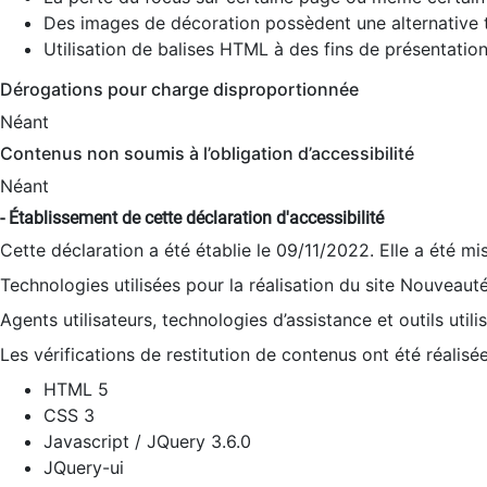
Des images de décoration possèdent une alternative t
Utilisation de balises HTML à des fins de présentation
Dérogations pour charge disproportionnée
Néant
Contenus non soumis à l’obligation d’accessibilité
Néant
- Établissement de cette déclaration d'accessibilité
Cette déclaration a été établie le 09/11/2022. Elle a été mi
Technologies utilisées pour la réalisation du site Nouveaut
Agents utilisateurs, technologies d’assistance et outils utilis
Les vérifications de restitution de contenus ont été réalisé
HTML 5
CSS 3
Javascript / JQuery 3.6.0
JQuery-ui