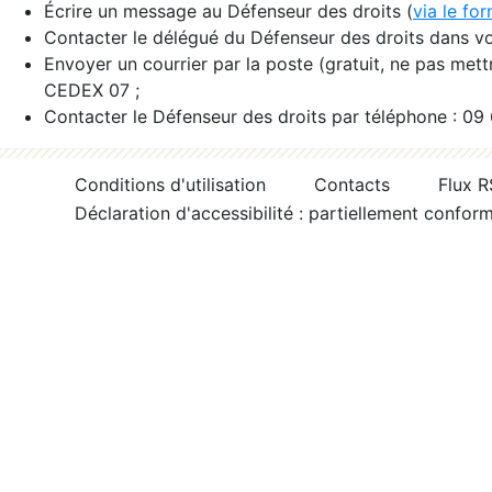
Écrire un message au Défenseur des droits (
via le fo
Contacter le délégué du Défenseur des droits dans vo
Envoyer un courrier par la poste (gratuit, ne pas met
CEDEX 07 ;
Contacter le Défenseur des droits par téléphone : 09
Conditions d'utilisation
Contacts
Flux 
Déclaration d'accessibilité : partiellement confor