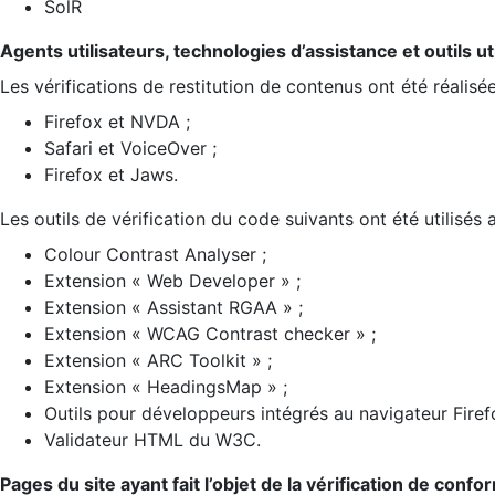
SolR
Agents utilisateurs, technologies d’assistance et outils util
Les vérifications de restitution de contenus ont été réalisé
Firefox et NVDA ;
Safari et VoiceOver ;
Firefox et Jaws.
Les outils de vérification du code suivants ont été utilisés 
Colour Contrast Analyser ;
Extension « Web Developer » ;
Extension « Assistant RGAA » ;
Extension « WCAG Contrast checker » ;
Extension « ARC Toolkit » ;
Extension « HeadingsMap » ;
Outils pour développeurs intégrés au navigateur Firef
Validateur HTML du W3C.
Pages du site ayant fait l’objet de la vérification de confo