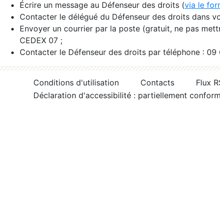
Écrire un message au Défenseur des droits (
via le fo
Contacter le délégué du Défenseur des droits dans vo
Envoyer un courrier par la poste (gratuit, ne pas met
CEDEX 07 ;
Contacter le Défenseur des droits par téléphone : 09
Conditions d'utilisation
Contacts
Flux 
Déclaration d'accessibilité : partiellement confor