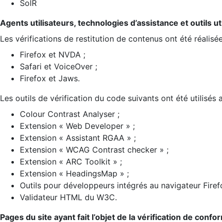
SolR
Agents utilisateurs, technologies d’assistance et outils util
Les vérifications de restitution de contenus ont été réalisé
Firefox et NVDA ;
Safari et VoiceOver ;
Firefox et Jaws.
Les outils de vérification du code suivants ont été utilisés 
Colour Contrast Analyser ;
Extension « Web Developer » ;
Extension « Assistant RGAA » ;
Extension « WCAG Contrast checker » ;
Extension « ARC Toolkit » ;
Extension « HeadingsMap » ;
Outils pour développeurs intégrés au navigateur Firef
Validateur HTML du W3C.
Pages du site ayant fait l’objet de la vérification de confo