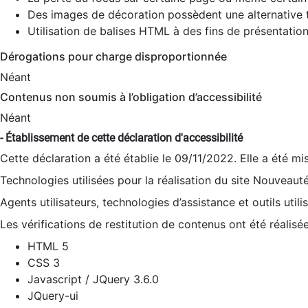
Des images de décoration possèdent une alternative t
Utilisation de balises HTML à des fins de présentation
Dérogations pour charge disproportionnée
Néant
Contenus non soumis à l’obligation d’accessibilité
Néant
- Établissement de cette déclaration d'accessibilité
Cette déclaration a été établie le 09/11/2022. Elle a été mi
Technologies utilisées pour la réalisation du site Nouveaut
Agents utilisateurs, technologies d’assistance et outils utilis
Les vérifications de restitution de contenus ont été réalisé
HTML 5
CSS 3
Javascript / JQuery 3.6.0
JQuery-ui