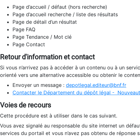
Page d’accueil / défaut (hors recherche)
Page d’accueil recherche / liste des résultats
Page de détail d’un résultat
Page FAQ
Page Tendance / Mot clé
Page Contact
Retour d'information et contact
Si vous n’arrivez pas à accéder à un contenu ou à un servi
orienté vers une alternative accessible ou obtenir le conte
Envoyer un message :
depotlegal.editeur@bnf.fr
Contacter le Département du dépôt légal - Nouveaut
Voies de recours
Cette procédure est à utiliser dans le cas suivant.
Vous avez signalé au responsable du site internet un défau
services du portail et vous n’avez pas obtenu de réponse sa