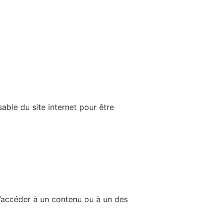
able du site internet pour être
d’accéder à un contenu ou à un des