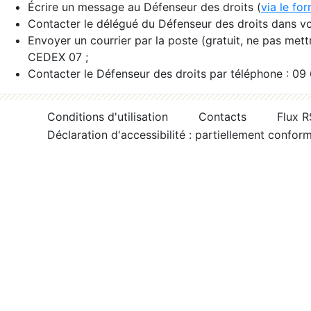
Écrire un message au Défenseur des droits (
via le fo
Contacter le délégué du Défenseur des droits dans vo
Envoyer un courrier par la poste (gratuit, ne pas met
CEDEX 07 ;
Contacter le Défenseur des droits par téléphone : 09
Conditions d'utilisation
Contacts
Flux 
Déclaration d'accessibilité : partiellement confor