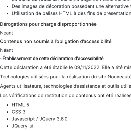
Des images de décoration possèdent une alternative t
Utilisation de balises HTML à des fins de présentation
Dérogations pour charge disproportionnée
Néant
Contenus non soumis à l’obligation d’accessibilité
Néant
- Établissement de cette déclaration d'accessibilité
Cette déclaration a été établie le 09/11/2022. Elle a été mi
Technologies utilisées pour la réalisation du site Nouveaut
Agents utilisateurs, technologies d’assistance et outils utilis
Les vérifications de restitution de contenus ont été réalisé
HTML 5
CSS 3
Javascript / JQuery 3.6.0
JQuery-ui