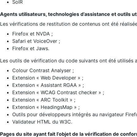
SolR
Agents utilisateurs, technologies d’assistance et outils util
Les vérifications de restitution de contenus ont été réalisé
Firefox et NVDA ;
Safari et VoiceOver ;
Firefox et Jaws.
Les outils de vérification du code suivants ont été utilisés 
Colour Contrast Analyser ;
Extension « Web Developer » ;
Extension « Assistant RGAA » ;
Extension « WCAG Contrast checker » ;
Extension « ARC Toolkit » ;
Extension « HeadingsMap » ;
Outils pour développeurs intégrés au navigateur Firef
Validateur HTML du W3C.
Pages du site ayant fait l’objet de la vérification de confo