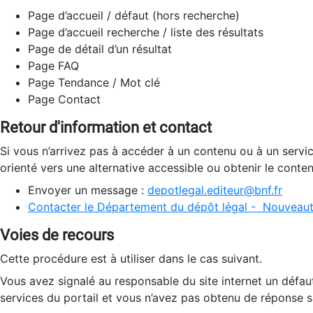
Page d’accueil / défaut (hors recherche)
Page d’accueil recherche / liste des résultats
Page de détail d’un résultat
Page FAQ
Page Tendance / Mot clé
Page Contact
Retour d'information et contact
Si vous n’arrivez pas à accéder à un contenu ou à un servi
orienté vers une alternative accessible ou obtenir le conte
Envoyer un message :
depotlegal.editeur@bnf.fr
Contacter le Département du dépôt légal - Nouveaut
Voies de recours
Cette procédure est à utiliser dans le cas suivant.
Vous avez signalé au responsable du site internet un défau
services du portail et vous n’avez pas obtenu de réponse sa