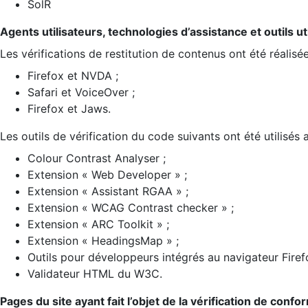
SolR
Agents utilisateurs, technologies d’assistance et outils util
Les vérifications de restitution de contenus ont été réalisé
Firefox et NVDA ;
Safari et VoiceOver ;
Firefox et Jaws.
Les outils de vérification du code suivants ont été utilisés 
Colour Contrast Analyser ;
Extension « Web Developer » ;
Extension « Assistant RGAA » ;
Extension « WCAG Contrast checker » ;
Extension « ARC Toolkit » ;
Extension « HeadingsMap » ;
Outils pour développeurs intégrés au navigateur Firef
Validateur HTML du W3C.
Pages du site ayant fait l’objet de la vérification de confo