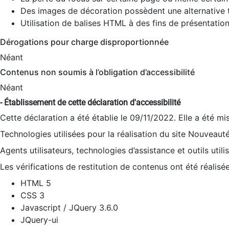
Des images de décoration possèdent une alternative t
Utilisation de balises HTML à des fins de présentation
Dérogations pour charge disproportionnée
Néant
Contenus non soumis à l’obligation d’accessibilité
Néant
- Établissement de cette déclaration d'accessibilité
Cette déclaration a été établie le 09/11/2022. Elle a été mi
Technologies utilisées pour la réalisation du site Nouveaut
Agents utilisateurs, technologies d’assistance et outils utilis
Les vérifications de restitution de contenus ont été réalisé
HTML 5
CSS 3
Javascript / JQuery 3.6.0
JQuery-ui