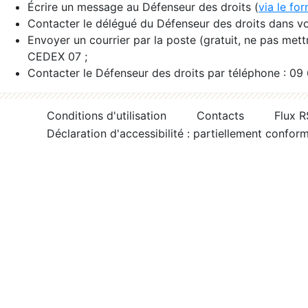
Écrire un message au Défenseur des droits (
via le fo
Contacter le délégué du Défenseur des droits dans vo
Envoyer un courrier par la poste (gratuit, ne pas met
CEDEX 07 ;
Contacter le Défenseur des droits par téléphone : 09
Conditions d'utilisation
Contacts
Flux 
Déclaration d'accessibilité : partiellement confor