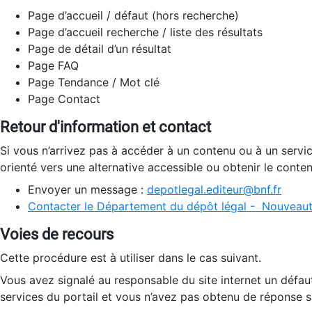
Page d’accueil / défaut (hors recherche)
Page d’accueil recherche / liste des résultats
Page de détail d’un résultat
Page FAQ
Page Tendance / Mot clé
Page Contact
Retour d'information et contact
Si vous n’arrivez pas à accéder à un contenu ou à un servi
orienté vers une alternative accessible ou obtenir le conte
Envoyer un message :
depotlegal.editeur@bnf.fr
Contacter le Département du dépôt légal - Nouveaut
Voies de recours
Cette procédure est à utiliser dans le cas suivant.
Vous avez signalé au responsable du site internet un défau
services du portail et vous n’avez pas obtenu de réponse sa