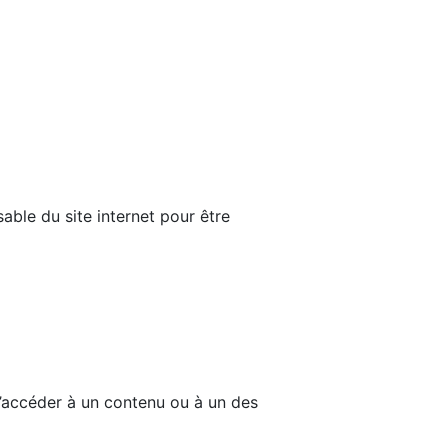
able du site internet pour être
d’accéder à un contenu ou à un des