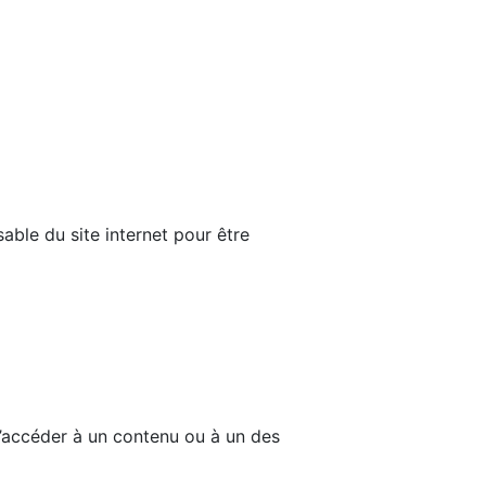
able du site internet pour être
d’accéder à un contenu ou à un des