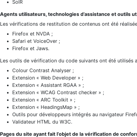
SolR
Agents utilisateurs, technologies d’assistance et outils util
Les vérifications de restitution de contenus ont été réalisé
Firefox et NVDA ;
Safari et VoiceOver ;
Firefox et Jaws.
Les outils de vérification du code suivants ont été utilisés 
Colour Contrast Analyser ;
Extension « Web Developer » ;
Extension « Assistant RGAA » ;
Extension « WCAG Contrast checker » ;
Extension « ARC Toolkit » ;
Extension « HeadingsMap » ;
Outils pour développeurs intégrés au navigateur Firef
Validateur HTML du W3C.
Pages du site ayant fait l’objet de la vérification de confo