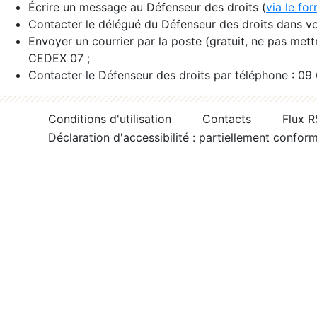
Écrire un message au Défenseur des droits (
via le fo
Contacter le délégué du Défenseur des droits dans vo
Envoyer un courrier par la poste (gratuit, ne pas met
CEDEX 07 ;
Contacter le Défenseur des droits par téléphone : 09
Conditions d'utilisation
Contacts
Flux 
Déclaration d'accessibilité : partiellement confor