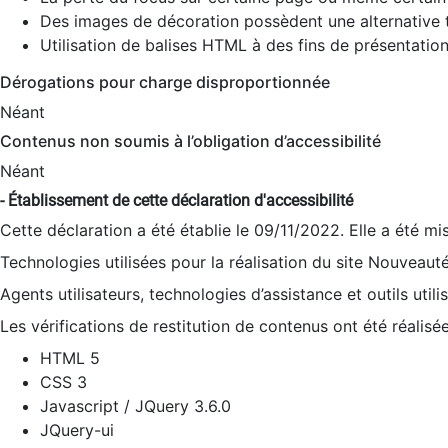
Des images de décoration possèdent une alternative t
Utilisation de balises HTML à des fins de présentation
Dérogations pour charge disproportionnée
Néant
Contenus non soumis à l’obligation d’accessibilité
Néant
- Établissement de cette déclaration d'accessibilité
Cette déclaration a été établie le 09/11/2022. Elle a été mi
Technologies utilisées pour la réalisation du site Nouveaut
Agents utilisateurs, technologies d’assistance et outils utilis
Les vérifications de restitution de contenus ont été réalisé
HTML 5
CSS 3
Javascript / JQuery 3.6.0
JQuery-ui