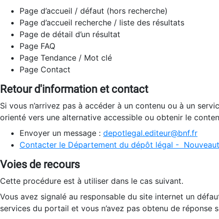
Page d’accueil / défaut (hors recherche)
Page d’accueil recherche / liste des résultats
Page de détail d’un résultat
Page FAQ
Page Tendance / Mot clé
Page Contact
Retour d'information et contact
Si vous n’arrivez pas à accéder à un contenu ou à un servi
orienté vers une alternative accessible ou obtenir le conte
Envoyer un message :
depotlegal.editeur@bnf.fr
Contacter le Département du dépôt légal - Nouveaut
Voies de recours
Cette procédure est à utiliser dans le cas suivant.
Vous avez signalé au responsable du site internet un défau
services du portail et vous n’avez pas obtenu de réponse sa