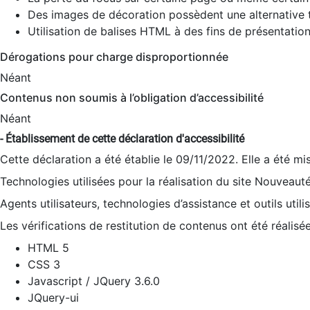
Des images de décoration possèdent une alternative t
Utilisation de balises HTML à des fins de présentation
Dérogations pour charge disproportionnée
Néant
Contenus non soumis à l’obligation d’accessibilité
Néant
- Établissement de cette déclaration d'accessibilité
Cette déclaration a été établie le 09/11/2022. Elle a été mi
Technologies utilisées pour la réalisation du site Nouveaut
Agents utilisateurs, technologies d’assistance et outils utilis
Les vérifications de restitution de contenus ont été réalisé
HTML 5
CSS 3
Javascript / JQuery 3.6.0
JQuery-ui