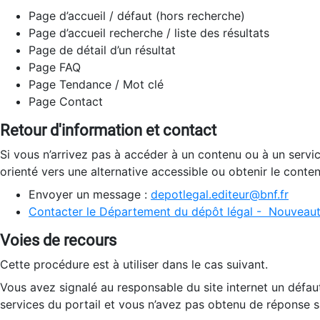
Page d’accueil / défaut (hors recherche)
Page d’accueil recherche / liste des résultats
Page de détail d’un résultat
Page FAQ
Page Tendance / Mot clé
Page Contact
Retour d'information et contact
Si vous n’arrivez pas à accéder à un contenu ou à un servi
orienté vers une alternative accessible ou obtenir le conte
Envoyer un message :
depotlegal.editeur@bnf.fr
Contacter le Département du dépôt légal - Nouveaut
Voies de recours
Cette procédure est à utiliser dans le cas suivant.
Vous avez signalé au responsable du site internet un défau
services du portail et vous n’avez pas obtenu de réponse sa