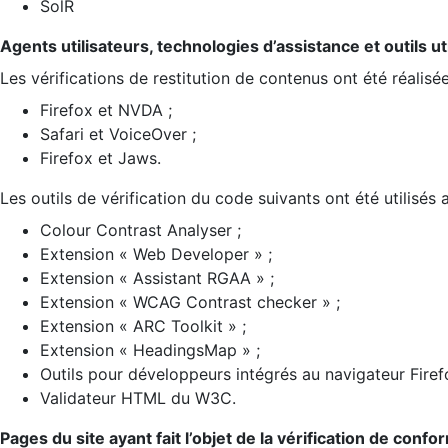
SolR
Agents utilisateurs, technologies d’assistance et outils util
Les vérifications de restitution de contenus ont été réalisé
Firefox et NVDA ;
Safari et VoiceOver ;
Firefox et Jaws.
Les outils de vérification du code suivants ont été utilisés 
Colour Contrast Analyser ;
Extension « Web Developer » ;
Extension « Assistant RGAA » ;
Extension « WCAG Contrast checker » ;
Extension « ARC Toolkit » ;
Extension « HeadingsMap » ;
Outils pour développeurs intégrés au navigateur Firef
Validateur HTML du W3C.
Pages du site ayant fait l’objet de la vérification de confo