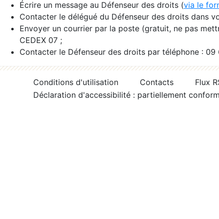
Écrire un message au Défenseur des droits (
via le fo
Contacter le délégué du Défenseur des droits dans vo
Envoyer un courrier par la poste (gratuit, ne pas met
CEDEX 07 ;
Contacter le Défenseur des droits par téléphone : 09
Conditions d'utilisation
Contacts
Flux 
Déclaration d'accessibilité : partiellement confor