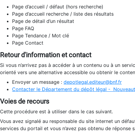
Page d’accueil / défaut (hors recherche)
Page d’accueil recherche / liste des résultats
Page de détail d’un résultat
Page FAQ
Page Tendance / Mot clé
Page Contact
Retour d'information et contact
Si vous n’arrivez pas à accéder à un contenu ou à un servi
orienté vers une alternative accessible ou obtenir le conte
Envoyer un message :
depotlegal.editeur@bnf.fr
Contacter le Département du dépôt légal - Nouveaut
Voies de recours
Cette procédure est à utiliser dans le cas suivant.
Vous avez signalé au responsable du site internet un défau
services du portail et vous n’avez pas obtenu de réponse sa