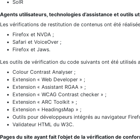
SolR
Agents utilisateurs, technologies d’assistance et outils util
Les vérifications de restitution de contenus ont été réalisé
Firefox et NVDA ;
Safari et VoiceOver ;
Firefox et Jaws.
Les outils de vérification du code suivants ont été utilisés 
Colour Contrast Analyser ;
Extension « Web Developer » ;
Extension « Assistant RGAA » ;
Extension « WCAG Contrast checker » ;
Extension « ARC Toolkit » ;
Extension « HeadingsMap » ;
Outils pour développeurs intégrés au navigateur Firef
Validateur HTML du W3C.
Pages du site ayant fait l’objet de la vérification de confo