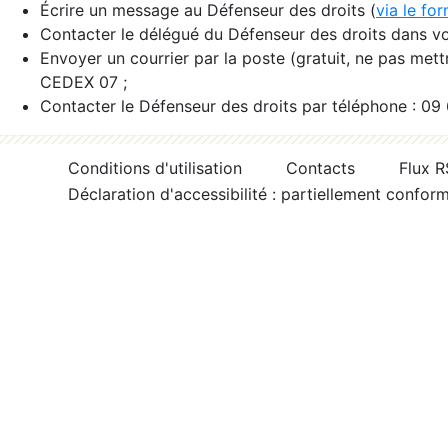
Écrire un message au Défenseur des droits (
via le fo
Contacter le délégué du Défenseur des droits dans vo
Envoyer un courrier par la poste (gratuit, ne pas met
CEDEX 07 ;
Contacter le Défenseur des droits par téléphone : 09
Conditions d'utilisation
Contacts
Flux 
Déclaration d'accessibilité : partiellement confor