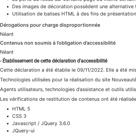
Des images de décoration possèdent une alternative t
Utilisation de balises HTML à des fins de présentation
Dérogations pour charge disproportionnée
Néant
Contenus non soumis à l’obligation d’accessibilité
Néant
- Établissement de cette déclaration d'accessibilité
Cette déclaration a été établie le 09/11/2022. Elle a été mi
Technologies utilisées pour la réalisation du site Nouveaut
Agents utilisateurs, technologies d’assistance et outils utilis
Les vérifications de restitution de contenus ont été réalisé
HTML 5
CSS 3
Javascript / JQuery 3.6.0
JQuery-ui