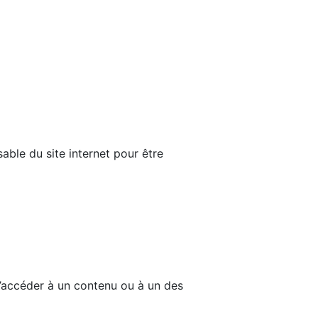
able du site internet pour être
d’accéder à un contenu ou à un des