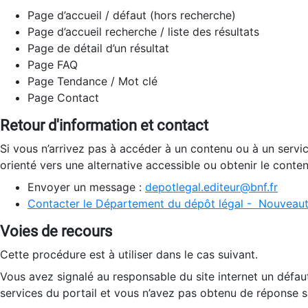
Page d’accueil / défaut (hors recherche)
Page d’accueil recherche / liste des résultats
Page de détail d’un résultat
Page FAQ
Page Tendance / Mot clé
Page Contact
Retour d'information et contact
Si vous n’arrivez pas à accéder à un contenu ou à un servi
orienté vers une alternative accessible ou obtenir le conte
Envoyer un message :
depotlegal.editeur@bnf.fr
Contacter le Département du dépôt légal - Nouveaut
Voies de recours
Cette procédure est à utiliser dans le cas suivant.
Vous avez signalé au responsable du site internet un défau
services du portail et vous n’avez pas obtenu de réponse sa