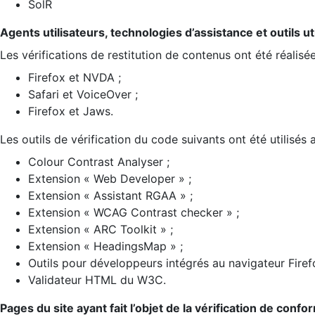
SolR
Agents utilisateurs, technologies d’assistance et outils util
Les vérifications de restitution de contenus ont été réalisé
Firefox et NVDA ;
Safari et VoiceOver ;
Firefox et Jaws.
Les outils de vérification du code suivants ont été utilisés 
Colour Contrast Analyser ;
Extension « Web Developer » ;
Extension « Assistant RGAA » ;
Extension « WCAG Contrast checker » ;
Extension « ARC Toolkit » ;
Extension « HeadingsMap » ;
Outils pour développeurs intégrés au navigateur Firef
Validateur HTML du W3C.
Pages du site ayant fait l’objet de la vérification de confo