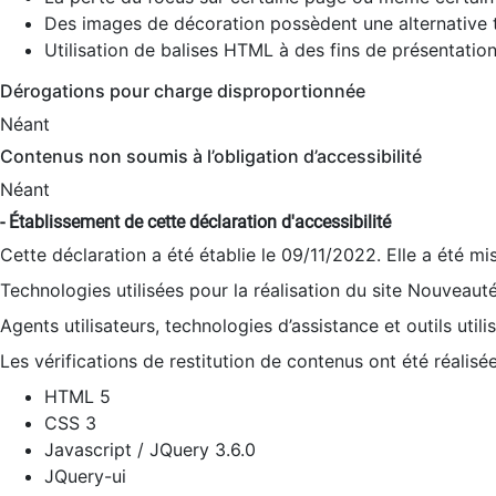
Des images de décoration possèdent une alternative t
Utilisation de balises HTML à des fins de présentation
Dérogations pour charge disproportionnée
Néant
Contenus non soumis à l’obligation d’accessibilité
Néant
- Établissement de cette déclaration d'accessibilité
Cette déclaration a été établie le 09/11/2022. Elle a été mi
Technologies utilisées pour la réalisation du site Nouveaut
Agents utilisateurs, technologies d’assistance et outils utilis
Les vérifications de restitution de contenus ont été réalisé
HTML 5
CSS 3
Javascript / JQuery 3.6.0
JQuery-ui