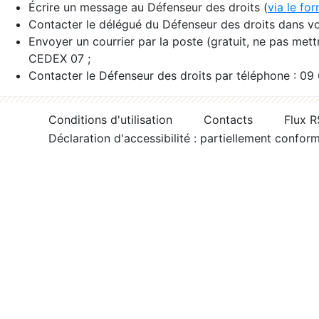
Écrire un message au Défenseur des droits (
via le fo
Contacter le délégué du Défenseur des droits dans vo
Envoyer un courrier par la poste (gratuit, ne pas met
CEDEX 07 ;
Contacter le Défenseur des droits par téléphone : 09
Conditions d'utilisation
Contacts
Flux 
Déclaration d'accessibilité : partiellement confor