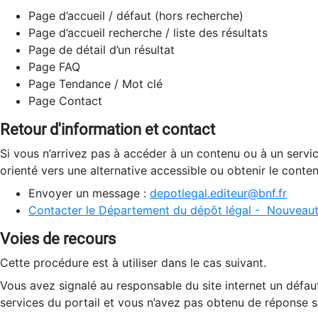
Page d’accueil / défaut (hors recherche)
Page d’accueil recherche / liste des résultats
Page de détail d’un résultat
Page FAQ
Page Tendance / Mot clé
Page Contact
Retour d'information et contact
Si vous n’arrivez pas à accéder à un contenu ou à un servi
orienté vers une alternative accessible ou obtenir le conte
Envoyer un message :
depotlegal.editeur@bnf.fr
Contacter le Département du dépôt légal - Nouveaut
Voies de recours
Cette procédure est à utiliser dans le cas suivant.
Vous avez signalé au responsable du site internet un défau
services du portail et vous n’avez pas obtenu de réponse sa