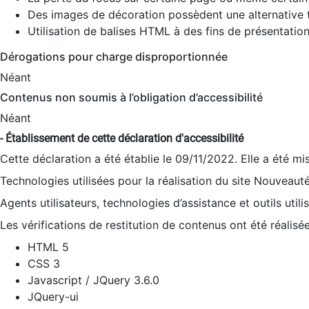
Des images de décoration possèdent une alternative t
Utilisation de balises HTML à des fins de présentation
Dérogations pour charge disproportionnée
Néant
Contenus non soumis à l’obligation d’accessibilité
Néant
- Établissement de cette déclaration d'accessibilité
Cette déclaration a été établie le 09/11/2022. Elle a été mi
Technologies utilisées pour la réalisation du site Nouveaut
Agents utilisateurs, technologies d’assistance et outils utilis
Les vérifications de restitution de contenus ont été réalisé
HTML 5
CSS 3
Javascript / JQuery 3.6.0
JQuery-ui