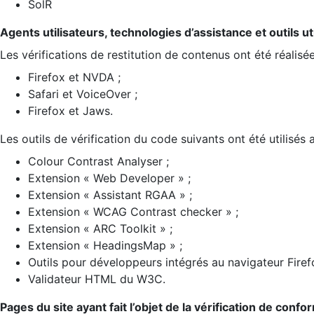
SolR
Agents utilisateurs, technologies d’assistance et outils util
Les vérifications de restitution de contenus ont été réalisé
Firefox et NVDA ;
Safari et VoiceOver ;
Firefox et Jaws.
Les outils de vérification du code suivants ont été utilisés 
Colour Contrast Analyser ;
Extension « Web Developer » ;
Extension « Assistant RGAA » ;
Extension « WCAG Contrast checker » ;
Extension « ARC Toolkit » ;
Extension « HeadingsMap » ;
Outils pour développeurs intégrés au navigateur Firef
Validateur HTML du W3C.
Pages du site ayant fait l’objet de la vérification de confo