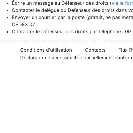
Écrire un message au Défenseur des droits (
via le fo
Contacter le délégué du Défenseur des droits dans vo
Envoyer un courrier par la poste (gratuit, ne pas met
CEDEX 07 ;
Contacter le Défenseur des droits par téléphone : 09
Conditions d'utilisation
Contacts
Flux 
Déclaration d'accessibilité : partiellement confor