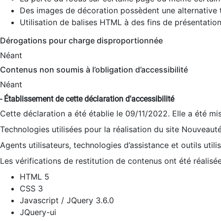
Des images de décoration possèdent une alternative t
Utilisation de balises HTML à des fins de présentation
Dérogations pour charge disproportionnée
Néant
Contenus non soumis à l’obligation d’accessibilité
Néant
- Établissement de cette déclaration d'accessibilité
Cette déclaration a été établie le 09/11/2022. Elle a été mi
Technologies utilisées pour la réalisation du site Nouveaut
Agents utilisateurs, technologies d’assistance et outils utilis
Les vérifications de restitution de contenus ont été réalisé
HTML 5
CSS 3
Javascript / JQuery 3.6.0
JQuery-ui