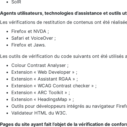
SolR
Agents utilisateurs, technologies d’assistance et outils util
Les vérifications de restitution de contenus ont été réalisé
Firefox et NVDA ;
Safari et VoiceOver ;
Firefox et Jaws.
Les outils de vérification du code suivants ont été utilisés 
Colour Contrast Analyser ;
Extension « Web Developer » ;
Extension « Assistant RGAA » ;
Extension « WCAG Contrast checker » ;
Extension « ARC Toolkit » ;
Extension « HeadingsMap » ;
Outils pour développeurs intégrés au navigateur Firef
Validateur HTML du W3C.
Pages du site ayant fait l’objet de la vérification de confo