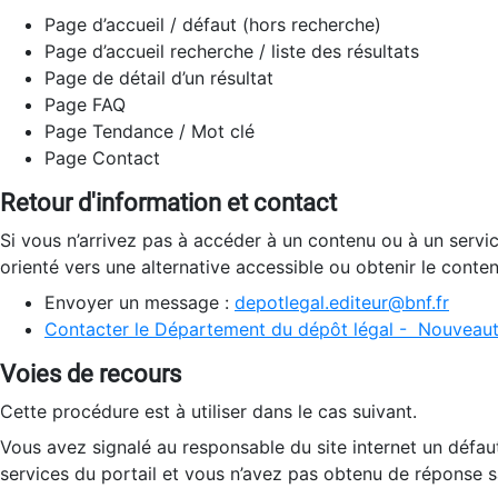
Page d’accueil / défaut (hors recherche)
Page d’accueil recherche / liste des résultats
Page de détail d’un résultat
Page FAQ
Page Tendance / Mot clé
Page Contact
Retour d'information et contact
Si vous n’arrivez pas à accéder à un contenu ou à un servi
orienté vers une alternative accessible ou obtenir le conte
Envoyer un message :
depotlegal.editeur@bnf.fr
Contacter le Département du dépôt légal - Nouveaut
Voies de recours
Cette procédure est à utiliser dans le cas suivant.
Vous avez signalé au responsable du site internet un défau
services du portail et vous n’avez pas obtenu de réponse sa