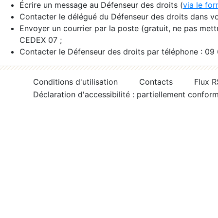
Écrire un message au Défenseur des droits (
via le fo
Contacter le délégué du Défenseur des droits dans vo
Envoyer un courrier par la poste (gratuit, ne pas met
CEDEX 07 ;
Contacter le Défenseur des droits par téléphone : 09
Conditions d'utilisation
Contacts
Flux 
Déclaration d'accessibilité : partiellement confor