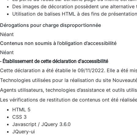
Des images de décoration possèdent une alternative t
Utilisation de balises HTML à des fins de présentation
Dérogations pour charge disproportionnée
Néant
Contenus non soumis à l’obligation d’accessibilité
Néant
- Établissement de cette déclaration d'accessibilité
Cette déclaration a été établie le 09/11/2022. Elle a été mi
Technologies utilisées pour la réalisation du site Nouveaut
Agents utilisateurs, technologies d’assistance et outils utilis
Les vérifications de restitution de contenus ont été réalisé
HTML 5
CSS 3
Javascript / JQuery 3.6.0
JQuery-ui