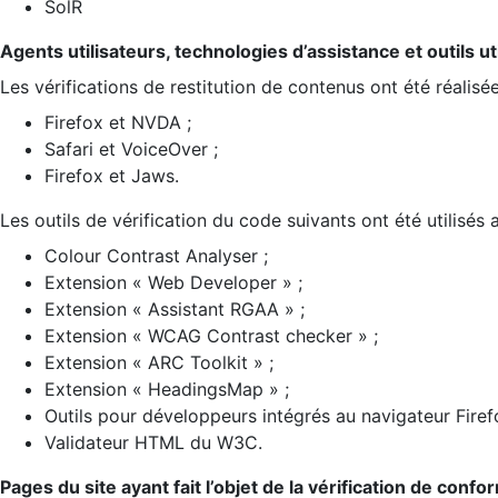
SolR
Agents utilisateurs, technologies d’assistance et outils util
Les vérifications de restitution de contenus ont été réalisé
Firefox et NVDA ;
Safari et VoiceOver ;
Firefox et Jaws.
Les outils de vérification du code suivants ont été utilisés 
Colour Contrast Analyser ;
Extension « Web Developer » ;
Extension « Assistant RGAA » ;
Extension « WCAG Contrast checker » ;
Extension « ARC Toolkit » ;
Extension « HeadingsMap » ;
Outils pour développeurs intégrés au navigateur Firef
Validateur HTML du W3C.
Pages du site ayant fait l’objet de la vérification de confo