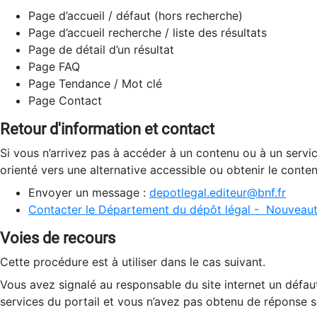
Page d’accueil / défaut (hors recherche)
Page d’accueil recherche / liste des résultats
Page de détail d’un résultat
Page FAQ
Page Tendance / Mot clé
Page Contact
Retour d'information et contact
Si vous n’arrivez pas à accéder à un contenu ou à un servi
orienté vers une alternative accessible ou obtenir le conte
Envoyer un message :
depotlegal.editeur@bnf.fr
Contacter le Département du dépôt légal - Nouveaut
Voies de recours
Cette procédure est à utiliser dans le cas suivant.
Vous avez signalé au responsable du site internet un défau
services du portail et vous n’avez pas obtenu de réponse sa