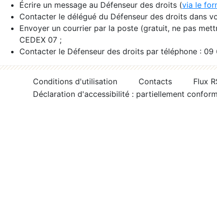
Écrire un message au Défenseur des droits (
via le fo
Contacter le délégué du Défenseur des droits dans vo
Envoyer un courrier par la poste (gratuit, ne pas met
CEDEX 07 ;
Contacter le Défenseur des droits par téléphone : 09
Conditions d'utilisation
Contacts
Flux 
Déclaration d'accessibilité : partiellement confor