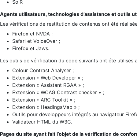
SolR
Agents utilisateurs, technologies d’assistance et outils util
Les vérifications de restitution de contenus ont été réalisé
Firefox et NVDA ;
Safari et VoiceOver ;
Firefox et Jaws.
Les outils de vérification du code suivants ont été utilisés 
Colour Contrast Analyser ;
Extension « Web Developer » ;
Extension « Assistant RGAA » ;
Extension « WCAG Contrast checker » ;
Extension « ARC Toolkit » ;
Extension « HeadingsMap » ;
Outils pour développeurs intégrés au navigateur Firef
Validateur HTML du W3C.
Pages du site ayant fait l’objet de la vérification de confo