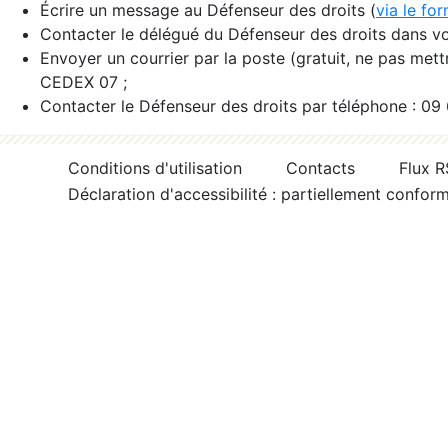
Écrire un message au Défenseur des droits (
via le fo
Contacter le délégué du Défenseur des droits dans vo
Envoyer un courrier par la poste (gratuit, ne pas met
CEDEX 07 ;
Contacter le Défenseur des droits par téléphone : 09
Conditions d'utilisation
Contacts
Flux 
Déclaration d'accessibilité : partiellement confor