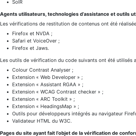
SolR
Agents utilisateurs, technologies d’assistance et outils util
Les vérifications de restitution de contenus ont été réalisé
Firefox et NVDA ;
Safari et VoiceOver ;
Firefox et Jaws.
Les outils de vérification du code suivants ont été utilisés 
Colour Contrast Analyser ;
Extension « Web Developer » ;
Extension « Assistant RGAA » ;
Extension « WCAG Contrast checker » ;
Extension « ARC Toolkit » ;
Extension « HeadingsMap » ;
Outils pour développeurs intégrés au navigateur Firef
Validateur HTML du W3C.
Pages du site ayant fait l’objet de la vérification de confo