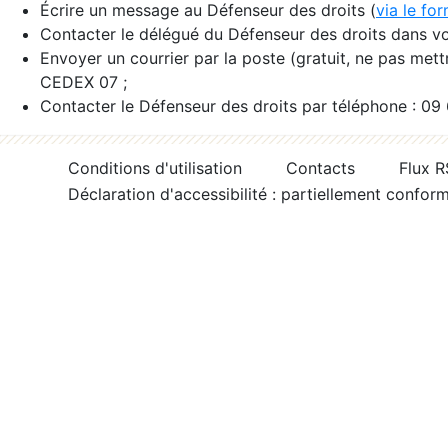
Écrire un message au Défenseur des droits (
via le fo
Contacter le délégué du Défenseur des droits dans vo
Envoyer un courrier par la poste (gratuit, ne pas met
CEDEX 07 ;
Contacter le Défenseur des droits par téléphone : 09
Conditions d'utilisation
Contacts
Flux 
Déclaration d'accessibilité : partiellement confor