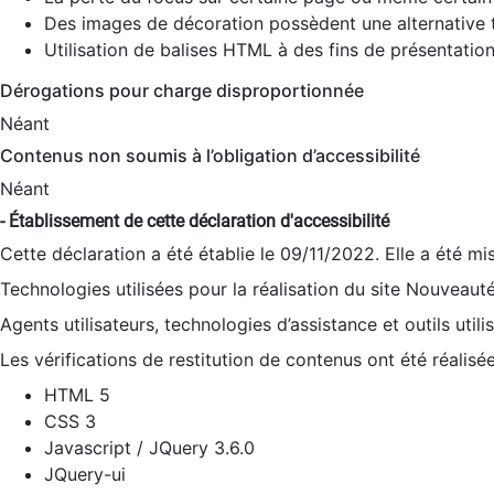
Des images de décoration possèdent une alternative t
Utilisation de balises HTML à des fins de présentation
Dérogations pour charge disproportionnée
Néant
Contenus non soumis à l’obligation d’accessibilité
Néant
- Établissement de cette déclaration d'accessibilité
Cette déclaration a été établie le 09/11/2022. Elle a été mi
Technologies utilisées pour la réalisation du site Nouveaut
Agents utilisateurs, technologies d’assistance et outils utilis
Les vérifications de restitution de contenus ont été réalisé
HTML 5
CSS 3
Javascript / JQuery 3.6.0
JQuery-ui