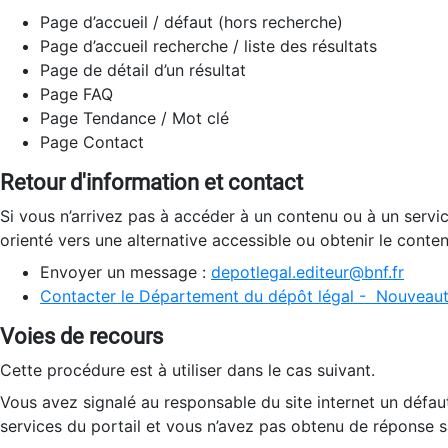
Page d’accueil / défaut (hors recherche)
Page d’accueil recherche / liste des résultats
Page de détail d’un résultat
Page FAQ
Page Tendance / Mot clé
Page Contact
Retour d'information et contact
Si vous n’arrivez pas à accéder à un contenu ou à un servi
orienté vers une alternative accessible ou obtenir le conte
Envoyer un message :
depotlegal.editeur@bnf.fr
Contacter le Département du dépôt légal - Nouveaut
Voies de recours
Cette procédure est à utiliser dans le cas suivant.
Vous avez signalé au responsable du site internet un défau
services du portail et vous n’avez pas obtenu de réponse sa