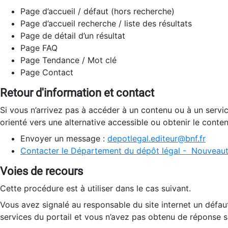
Page d’accueil / défaut (hors recherche)
Page d’accueil recherche / liste des résultats
Page de détail d’un résultat
Page FAQ
Page Tendance / Mot clé
Page Contact
Retour d'information et contact
Si vous n’arrivez pas à accéder à un contenu ou à un servi
orienté vers une alternative accessible ou obtenir le conte
Envoyer un message :
depotlegal.editeur@bnf.fr
Contacter le Département du dépôt légal - Nouveaut
Voies de recours
Cette procédure est à utiliser dans le cas suivant.
Vous avez signalé au responsable du site internet un défau
services du portail et vous n’avez pas obtenu de réponse sa