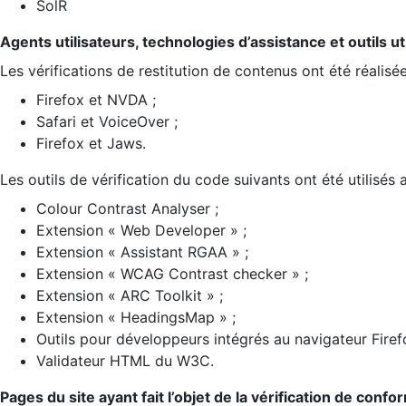
SolR
Agents utilisateurs, technologies d’assistance et outils util
Les vérifications de restitution de contenus ont été réalisé
Firefox et NVDA ;
Safari et VoiceOver ;
Firefox et Jaws.
Les outils de vérification du code suivants ont été utilisés 
Colour Contrast Analyser ;
Extension « Web Developer » ;
Extension « Assistant RGAA » ;
Extension « WCAG Contrast checker » ;
Extension « ARC Toolkit » ;
Extension « HeadingsMap » ;
Outils pour développeurs intégrés au navigateur Firef
Validateur HTML du W3C.
Pages du site ayant fait l’objet de la vérification de confo