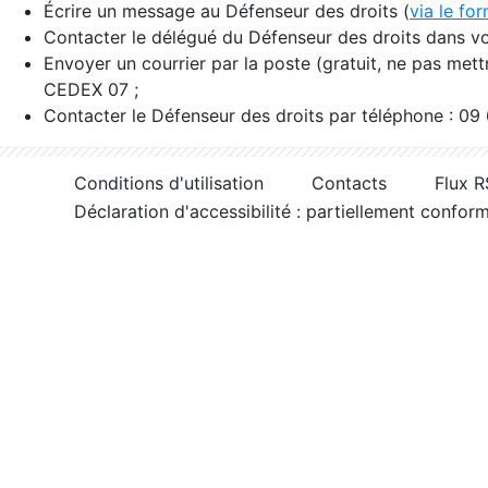
Écrire un message au Défenseur des droits (
via le fo
Contacter le délégué du Défenseur des droits dans vo
Envoyer un courrier par la poste (gratuit, ne pas met
CEDEX 07 ;
Contacter le Défenseur des droits par téléphone : 09
Conditions d'utilisation
Contacts
Flux 
Déclaration d'accessibilité : partiellement confor