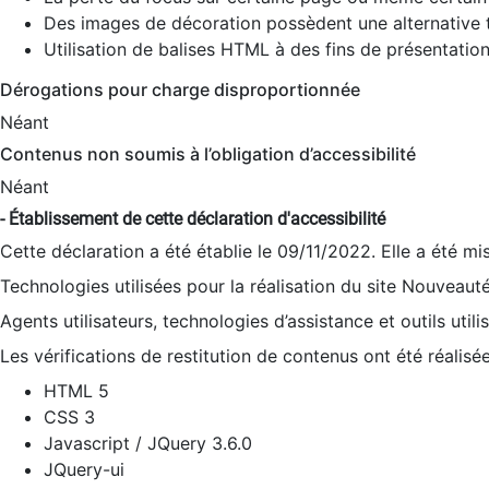
Des images de décoration possèdent une alternative t
Utilisation de balises HTML à des fins de présentation
Dérogations pour charge disproportionnée
Néant
Contenus non soumis à l’obligation d’accessibilité
Néant
- Établissement de cette déclaration d'accessibilité
Cette déclaration a été établie le 09/11/2022. Elle a été mi
Technologies utilisées pour la réalisation du site Nouveaut
Agents utilisateurs, technologies d’assistance et outils utilis
Les vérifications de restitution de contenus ont été réalisé
HTML 5
CSS 3
Javascript / JQuery 3.6.0
JQuery-ui